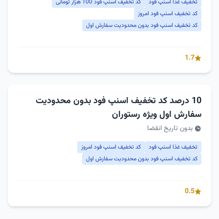
تخفیف غذا اسنپ فود
کد تخفیف اسنپ فود 100 هزار تومانی
کد تخفیف اسنپ فود امروز
کد تخفیف اسنپ فود بدون محدودیت سفارش اول
1.7
10 درصد کد تخفیف اسنپ فود بدون محدودیت
سفارش اول ویژه رستوران
بدون تاریخ انقضا
تخفیف غذا اسنپ فود
کد تخفیف اسنپ فود امروز
کد تخفیف اسنپ فود بدون محدودیت سفارش اول
0.5