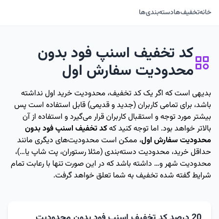
خانه
تخفیف‌ها
دسته‌بندی‌ها
کد تخفیف اسنپ فود بدون
محدودیت سفارش اول
بدیهی است که اگر یک کد تخفیف، محدودیت خرید اول نداشته
باشد، برای تمامی کاربران (جدید و قدیمی) قابل استفاده است پس
بیشتر مورد توجه و استقبال کاربران قرار می‌گیرد و استفاده از آن
بالاتر خواهد بود. اما توجه کنید که
کد تخفیف اسنپ فود بدون
محدودیت سفارش اول
، ممکن است محدودیت‌های دیگری مانند
حداقل خرید، محدودیت دسته‌بندی (مثلا رستوران، پت شاپ یا…)،
محدودیت شهر و… داشته باشد که در این صورت تنها با رعابت تمام
شرایط گفته شده تخفیف به شما تعلق خواهد گرفت.
20 درصد کد تخفیف اسنپ فود بدون محدودیت