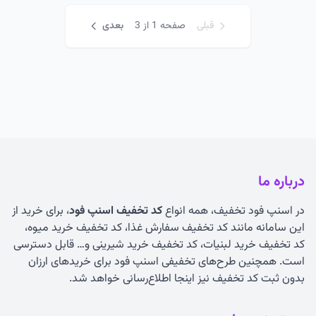
قبلی
صفحه 1 از 3
بعدی
درباره ما
در اسنپ فود تخفیف، همه انواع
کد تخفیف اسنپ فود
، برای خرید از
این سامانه مانند کد تخفیف سفارش غذا، کد تخفیف خرید میوه،
کد تخفیف خرید لبنیات، کد تخفیف خرید شیرینی و… قابل دسترسی
است. همچنین طرح‌های تخفیفی اسنپ فود برای خریدهای ارزان
بدون ثبت کد تخفیف نیز اینجا اطلاع‌رسانی خواهد شد.