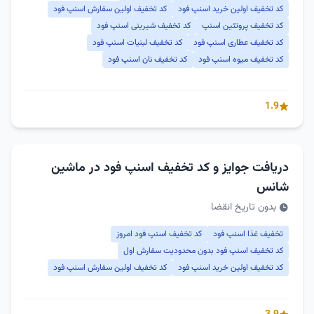
کد تخفیف اولین خرید اسنپ فود
کد تخفیف اولین سفارش اسنپ فود
کد تخفیف پروتئین اسنپ
کد تخفیف شیرینی اسنپ فود
کد تخفیف عطاری اسنپ فود
کد تخفیف لبنیات اسنپ فود
کد تخفیف میوه اسنپ فود
کد تخفیف نان اسنپ فود
1.9
دریافت جوایز و کد تخفیف اسنپ فود در ماشین
شانس
بدون تاریخ انقضا
تخفیف غذا اسنپ فود
کد تخفیف اسنپ فود امروز
کد تخفیف اسنپ فود بدون محدودیت سفارش اول
کد تخفیف اولین خرید اسنپ فود
کد تخفیف اولین سفارش اسنپ فود