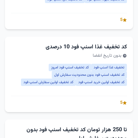
5
کد تخفیف غذا اسنپ فود 10 درصدی
بدون تاریخ انقضا
تخفیف غذا اسنپ فود
کد تخفیف اسنپ فود امروز
کد تخفیف اسنپ فود بدون محدودیت سفارش اول
کد تخفیف اولین خرید اسنپ فود
کد تخفیف اولین سفارش اسنپ فود
5
تا 250 هزار تومان کد تخفیف اسنپ فود بدون