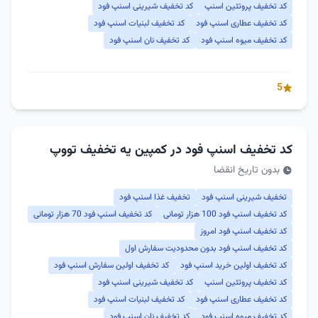
کد تخفیف پروتئین اسنپ
کد تخفیف شیرینی اسنپ فود
کد تخفیف عطاری اسنپ فود
کد تخفیف لبنیات اسنپ فود
کد تخفیف میوه اسنپ فود
کد تخفیف نان اسنپ فود
5
کد تخفیف اسنپ فود در کمپین یه تخفیف تووپ
بدون تاریخ انقضا
تخفیف شیرینی اسنپ فود
تخفیف غذا اسنپ فود
کد تخفیف اسنپ فود 100 هزار تومانی
کد تخفیف اسنپ فود 70 هزار تومانی
کد تخفیف اسنپ فود امروز
کد تخفیف اسنپ فود بدون محدودیت سفارش اول
کد تخفیف اولین خرید اسنپ فود
کد تخفیف اولین سفارش اسنپ فود
کد تخفیف پروتئین اسنپ
کد تخفیف شیرینی اسنپ فود
کد تخفیف عطاری اسنپ فود
کد تخفیف لبنیات اسنپ فود
کد تخفیف میوه اسنپ فود
کد تخفیف نان اسنپ فود