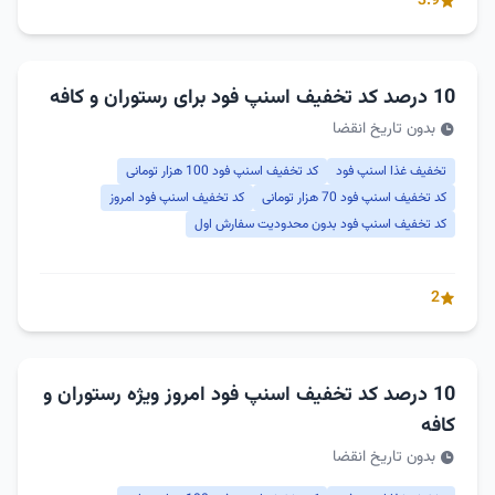
3.9
10 درصد کد تخفیف اسنپ فود برای رستوران و کافه
بدون تاریخ انقضا
تخفیف غذا اسنپ فود
کد تخفیف اسنپ فود 100 هزار تومانی
کد تخفیف اسنپ فود 70 هزار تومانی
کد تخفیف اسنپ فود امروز
کد تخفیف اسنپ فود بدون محدودیت سفارش اول
2
10 درصد کد تخفیف اسنپ فود امروز ویژه رستوران و
کافه
بدون تاریخ انقضا