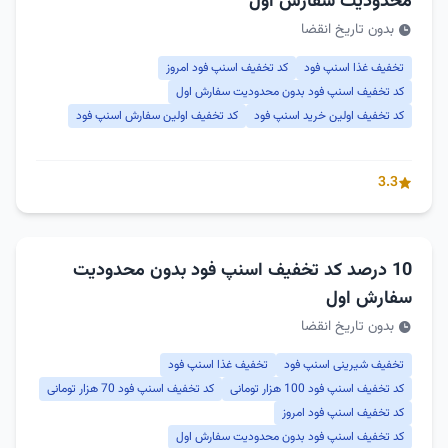
محدودیت سفارش اول
بدون تاریخ انقضا
تخفیف غذا اسنپ فود
کد تخفیف اسنپ فود امروز
کد تخفیف اسنپ فود بدون محدودیت سفارش اول
کد تخفیف اولین خرید اسنپ فود
کد تخفیف اولین سفارش اسنپ فود
3.3
10 درصد کد تخفیف اسنپ فود بدون محدودیت
سفارش اول
بدون تاریخ انقضا
تخفیف شیرینی اسنپ فود
تخفیف غذا اسنپ فود
کد تخفیف اسنپ فود 100 هزار تومانی
کد تخفیف اسنپ فود 70 هزار تومانی
کد تخفیف اسنپ فود امروز
کد تخفیف اسنپ فود بدون محدودیت سفارش اول