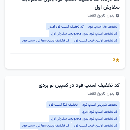
سفارش اول
بدون تاریخ انقضا
تخفیف غذا اسنپ فود
کد تخفیف اسنپ فود امروز
کد تخفیف اسنپ فود بدون محدودیت سفارش اول
کد تخفیف اولین خرید اسنپ فود
کد تخفیف اولین سفارش اسنپ فود
3
کد تخفیف اسنپ فود در کمپین تو بردی
بدون تاریخ انقضا
تخفیف شیرینی اسنپ فود
تخفیف غذا اسنپ فود
کد تخفیف اسنپ فود امروز
کد تخفیف اسنپ فود بدون محدودیت سفارش اول
کد تخفیف اولین خرید اسنپ فود
کد تخفیف اولین سفارش اسنپ فود