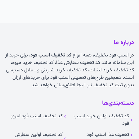
درباره ما
در اسنپ فود تخفیف، همه انواع
کد تخفیف اسنپ فود
، برای خرید از
این سامانه مانند کد تخفیف سفارش غذا، کد تخفیف خرید میوه،
کد تخفیف خرید لبنیات، کد تخفیف خرید شیرینی و… قابل دسترسی
است. همچنین طرح‌های تخفیفی اسنپ فود برای خریدهای ارزان
بدون ثبت کد تخفیف نیز اینجا اطلاع‌رسانی خواهد شد.
دسته‌بندی‌ها
کد تخفیف اولین خرید اسنپ
کد تخفیف اسنپ فود امروز
فود
تخفیف غذا اسنپ فود
کد تخفیف اولین سفارش