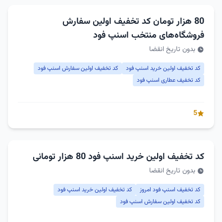
80 هزار تومان کد تخفیف اولین سفارش
فروشگاه‌های منتخب اسنپ فود
بدون تاریخ انقضا
کد تخفیف اولین خرید اسنپ فود
کد تخفیف اولین سفارش اسنپ فود
کد تخفیف عطاری اسنپ فود
5
کد تخفیف اولین خرید اسنپ فود 80 هزار تومانی
بدون تاریخ انقضا
کد تخفیف اسنپ فود امروز
کد تخفیف اولین خرید اسنپ فود
کد تخفیف اولین سفارش اسنپ فود