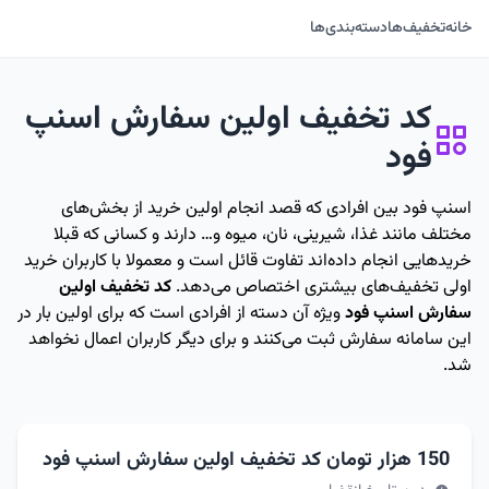
خانه
تخفیف‌ها
دسته‌بندی‌ها
کد تخفیف اولین سفارش اسنپ
فود
اسنپ فود بین افرادی که قصد انجام اولین خرید از بخش‌های
مختلف مانند غذا، شیرینی، نان، میوه و… دارند و کسانی که قبلا
خریدهایی انجام داده‌اند تفاوت قائل است و معمولا با کاربران خرید
اولی تخفیف‌های بیشتری اختصاص می‌دهد.
کد تخفیف اولین
سفارش اسنپ فود
ویژه آن دسته از افرادی است که برای اولین بار در
این سامانه سفارش ثبت می‌کنند و برای دیگر کاربران اعمال نخواهد
شد.
150 هزار تومان کد تخفیف اولین سفارش اسنپ فود