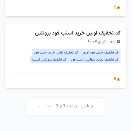
5
کد تخفیف اولین خرید اسنپ فود پروتئین
بدون تاریخ انقضا
کد تخفیف اسنپ فود امروز
کد تخفیف اولین خرید اسنپ فود
کد تخفیف اولین سفارش اسنپ فود
کد تخفیف پروتئین اسنپ
5
قبلی
صفحه 3 از 3
بعدی