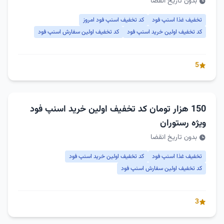
بدون تاریخ انقضا
تخفیف غذا اسنپ فود
کد تخفیف اسنپ فود امروز
کد تخفیف اولین خرید اسنپ فود
کد تخفیف اولین سفارش اسنپ فود
5
150 هزار تومان کد تخفیف اولین خرید اسنپ فود
ویژه رستوران
بدون تاریخ انقضا
تخفیف غذا اسنپ فود
کد تخفیف اولین خرید اسنپ فود
کد تخفیف اولین سفارش اسنپ فود
3