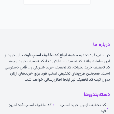
درباره ما
در اسنپ فود تخفیف، همه انواع
کد تخفیف اسنپ فود
، برای خرید از
این سامانه مانند کد تخفیف سفارش غذا، کد تخفیف خرید میوه،
کد تخفیف خرید لبنیات، کد تخفیف خرید شیرینی و… قابل دسترسی
است. همچنین طرح‌های تخفیفی اسنپ فود برای خریدهای ارزان
بدون ثبت کد تخفیف نیز اینجا اطلاع‌رسانی خواهد شد.
دسته‌بندی‌ها
کد تخفیف اولین خرید اسنپ
کد تخفیف اسنپ فود امروز
فود