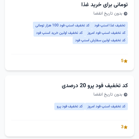
تومانی برای خرید غذا
بدون تاریخ انقضا
تخفیف غذا اسنپ فود
کد تخفیف اسنپ فود 100 هزار تومانی
کد تخفیف اسنپ فود امروز
کد تخفیف اولین خرید اسنپ فود
کد تخفیف اولین سفارش اسنپ فود
5
کد تخفیف فود پرو 20 درصدی
بدون تاریخ انقضا
کد تخفیف اسنپ فود امروز
کد تخفیف فود پرو
3