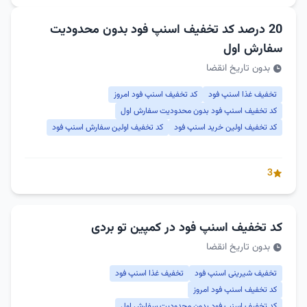
20 درصد کد تخفیف اسنپ فود بدون محدودیت
سفارش اول
بدون تاریخ انقضا
تخفیف غذا اسنپ فود
کد تخفیف اسنپ فود امروز
کد تخفیف اسنپ فود بدون محدودیت سفارش اول
کد تخفیف اولین خرید اسنپ فود
کد تخفیف اولین سفارش اسنپ فود
3
کد تخفیف اسنپ فود در کمپین تو بردی
بدون تاریخ انقضا
تخفیف شیرینی اسنپ فود
تخفیف غذا اسنپ فود
کد تخفیف اسنپ فود امروز
کد تخفیف اسنپ فود بدون محدودیت سفارش اول