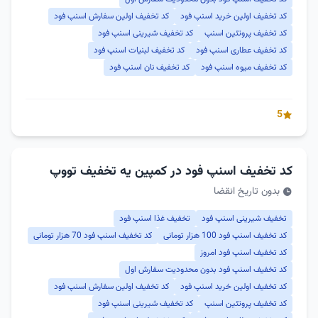
کد تخفیف اولین خرید اسنپ فود
کد تخفیف اولین سفارش اسنپ فود
کد تخفیف پروتئین اسنپ
کد تخفیف شیرینی اسنپ فود
کد تخفیف عطاری اسنپ فود
کد تخفیف لبنیات اسنپ فود
کد تخفیف میوه اسنپ فود
کد تخفیف نان اسنپ فود
5
کد تخفیف اسنپ فود در کمپین یه تخفیف تووپ
بدون تاریخ انقضا
تخفیف شیرینی اسنپ فود
تخفیف غذا اسنپ فود
کد تخفیف اسنپ فود 100 هزار تومانی
کد تخفیف اسنپ فود 70 هزار تومانی
کد تخفیف اسنپ فود امروز
کد تخفیف اسنپ فود بدون محدودیت سفارش اول
کد تخفیف اولین خرید اسنپ فود
کد تخفیف اولین سفارش اسنپ فود
کد تخفیف پروتئین اسنپ
کد تخفیف شیرینی اسنپ فود