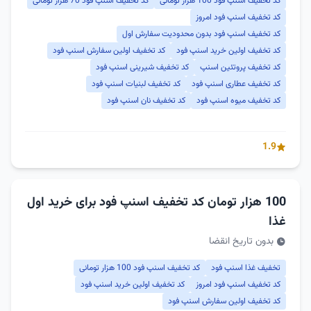
کد تخفیف اسنپ فود 100 هزار تومانی
کد تخفیف اسنپ فود 70 هزار تومانی
کد تخفیف اسنپ فود امروز
کد تخفیف اسنپ فود بدون محدودیت سفارش اول
کد تخفیف اولین خرید اسنپ فود
کد تخفیف اولین سفارش اسنپ فود
کد تخفیف پروتئین اسنپ
کد تخفیف شیرینی اسنپ فود
کد تخفیف عطاری اسنپ فود
کد تخفیف لبنیات اسنپ فود
کد تخفیف میوه اسنپ فود
کد تخفیف نان اسنپ فود
1.9
100 هزار تومان کد تخفیف اسنپ فود برای خرید اول
غذا
بدون تاریخ انقضا
تخفیف غذا اسنپ فود
کد تخفیف اسنپ فود 100 هزار تومانی
کد تخفیف اسنپ فود امروز
کد تخفیف اولین خرید اسنپ فود
کد تخفیف اولین سفارش اسنپ فود