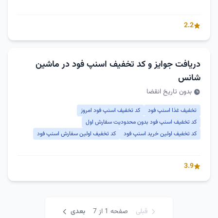
2.2
دریافت جوایز و کد تخفیف اسنپ فود در ماشین
شانس
بدون تاریخ انقضا
تخفیف غذا اسنپ فود
کد تخفیف اسنپ فود امروز
کد تخفیف اسنپ فود بدون محدودیت سفارش اول
کد تخفیف اولین خرید اسنپ فود
کد تخفیف اولین سفارش اسنپ فود
3.9
قبلی
صفحه 1 از 7
بعدی