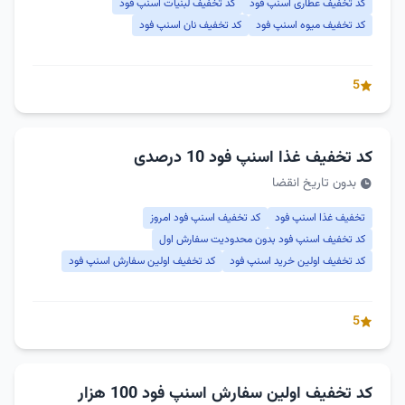
کد تخفیف عطاری اسنپ فود
کد تخفیف لبنیات اسنپ فود
کد تخفیف میوه اسنپ فود
کد تخفیف نان اسنپ فود
5
کد تخفیف غذا اسنپ فود 10 درصدی
بدون تاریخ انقضا
تخفیف غذا اسنپ فود
کد تخفیف اسنپ فود امروز
کد تخفیف اسنپ فود بدون محدودیت سفارش اول
کد تخفیف اولین خرید اسنپ فود
کد تخفیف اولین سفارش اسنپ فود
5
کد تخفیف اولین سفارش اسنپ فود 100 هزار