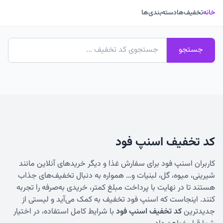
خانه
تخفیف‌ها
دسته‌بندی‌ها
جستجو
کد تخفیف اسنپ فود
کاربران اسنپ فود برای سفارش غذا و دیگر خریدهای آنلاین مانند
شیرینی، میوه، گل، لبنیات و… همواره به دنبال تخفیف‌های جذاب
هستند تا در نهایت با پرداخت مبلغ کمتر، خریدی به‌صرفه را تجربه
کنند. اینجاست که اسنپ فود تخفیف به کمک می‌آید و لیستی از
جدیدترین
کد تخفیف اسنپ فود
با شرایط کامل استفاده، در اختیار