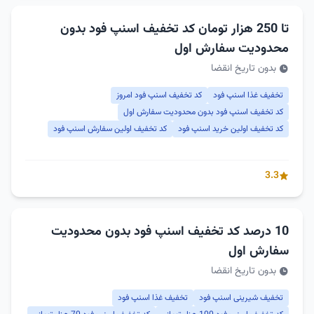
تا 250 هزار تومان کد تخفیف اسنپ فود بدون
محدودیت سفارش اول
بدون تاریخ انقضا
تخفیف غذا اسنپ فود
کد تخفیف اسنپ فود امروز
کد تخفیف اسنپ فود بدون محدودیت سفارش اول
کد تخفیف اولین خرید اسنپ فود
کد تخفیف اولین سفارش اسنپ فود
3.3
10 درصد کد تخفیف اسنپ فود بدون محدودیت
سفارش اول
بدون تاریخ انقضا
تخفیف شیرینی اسنپ فود
تخفیف غذا اسنپ فود