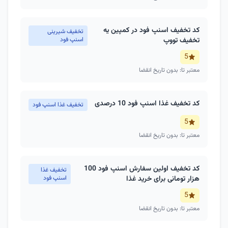
کد تخفیف اسنپ فود در کمپین یه
تخفیف شیرینی
تخفیف تووپ
اسنپ فود
5
معتبر تا: بدون تاریخ انقضا
کد تخفیف غذا اسنپ فود 10 درصدی
تخفیف غذا اسنپ فود
5
معتبر تا: بدون تاریخ انقضا
کد تخفیف اولین سفارش اسنپ فود 100
تخفیف غذا
هزار تومانی برای خرید غذا
اسنپ فود
5
معتبر تا: بدون تاریخ انقضا