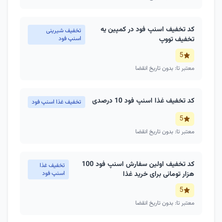
کد تخفیف اسنپ فود در کمپین یه
تخفیف شیرینی
تخفیف تووپ
اسنپ فود
5
معتبر تا: بدون تاریخ انقضا
کد تخفیف غذا اسنپ فود 10 درصدی
تخفیف غذا اسنپ فود
5
معتبر تا: بدون تاریخ انقضا
کد تخفیف اولین سفارش اسنپ فود 100
تخفیف غذا
هزار تومانی برای خرید غذا
اسنپ فود
5
معتبر تا: بدون تاریخ انقضا