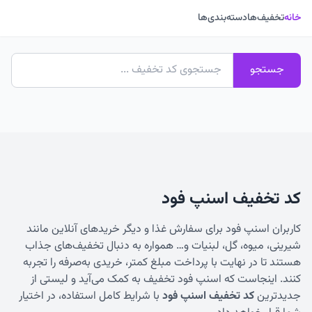
خانه
تخفیف‌ها
دسته‌بندی‌ها
جستجو
کد تخفیف اسنپ فود
کاربران اسنپ فود برای سفارش غذا و دیگر خریدهای آنلاین مانند
شیرینی، میوه، گل، لبنیات و… همواره به دنبال تخفیف‌های جذاب
هستند تا در نهایت با پرداخت مبلغ کمتر، خریدی به‌صرفه را تجربه
کنند. اینجاست که اسنپ فود تخفیف به کمک می‌آید و لیستی از
جدیدترین
کد تخفیف اسنپ فود
با شرایط کامل استفاده، در اختیار