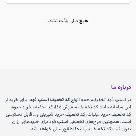
هیچ دیلی یافت نشد.
درباره ما
در اسنپ فود تخفیف، همه انواع
کد تخفیف اسنپ فود
، برای خرید از
این سامانه مانند کد تخفیف سفارش غذا، کد تخفیف خرید میوه،
کد تخفیف خرید لبنیات، کد تخفیف خرید شیرینی و… قابل دسترسی
است. همچنین طرح‌های تخفیفی اسنپ فود برای خریدهای ارزان
بدون ثبت کد تخفیف نیز اینجا اطلاع‌رسانی خواهد شد.