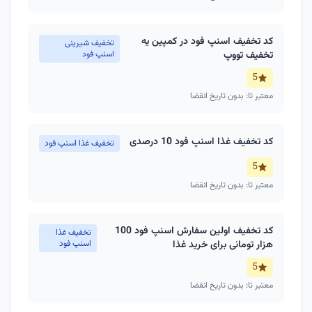
کد تخفیف اسنپ فود در کمپین یه
تخفیف شیرینی
تخفیف تووپ
اسنپ فود
5
معتبر تا: بدون تاریخ انقضا
کد تخفیف غذا اسنپ فود 10 درصدی
تخفیف غذا اسنپ فود
5
معتبر تا: بدون تاریخ انقضا
کد تخفیف اولین سفارش اسنپ فود 100
تخفیف غذا
هزار تومانی برای خرید غذا
اسنپ فود
5
معتبر تا: بدون تاریخ انقضا