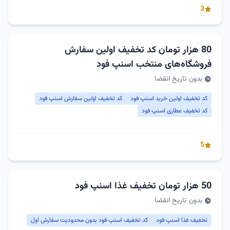
3
80 هزار تومان کد تخفیف اولین سفارش
فروشگاه‌های منتخب اسنپ فود
بدون تاریخ انقضا
کد تخفیف اولین خرید اسنپ فود
کد تخفیف اولین سفارش اسنپ فود
کد تخفیف عطاری اسنپ فود
5
50 هزار تومان تخفیف غذا اسنپ فود
بدون تاریخ انقضا
تخفیف غذا اسنپ فود
کد تخفیف اسنپ فود بدون محدودیت سفارش اول