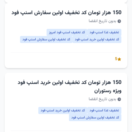
150 هزار تومان کد تخفیف اولین سفارش اسنپ فود
بدون تاریخ انقضا
تخفیف غذا اسنپ فود
کد تخفیف اسنپ فود امروز
کد تخفیف اولین خرید اسنپ فود
کد تخفیف اولین سفارش اسنپ فود
5
150 هزار تومان کد تخفیف اولین خرید اسنپ فود
ویژه رستوران
بدون تاریخ انقضا
تخفیف غذا اسنپ فود
کد تخفیف اولین خرید اسنپ فود
کد تخفیف اولین سفارش اسنپ فود