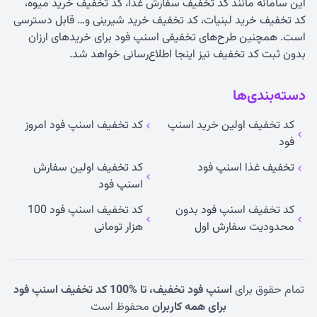
این سامانه مانند کد تخفیف سفارش غذا، کد تخفیف خرید میوه،
کد تخفیف خرید لبنیات، کد تخفیف خرید شیرینی و… قابل دسترسی
است. همچنین طرح‌های تخفیفی اسنپ فود برای خریدهای ارزان
بدون ثبت کد تخفیف نیز اینجا اطلاع‌رسانی خواهد شد.
دسته‌بندی‌ها
کد تخفیف اولین خرید اسنپ
کد تخفیف اسنپ فود امروز
فود
تخفیف غذا اسنپ فود
کد تخفیف اولین سفارش
اسنپ فود
کد تخفیف اسنپ فود بدون
کد تخفیف اسنپ فود 100
محدودیت سفارش اول
هزار تومانی
تمام حقوق برای
اسنپ فود تخفیف، تا %100 کد تخفیف اسنپ فود
برای همه کاربران
محفوظ است