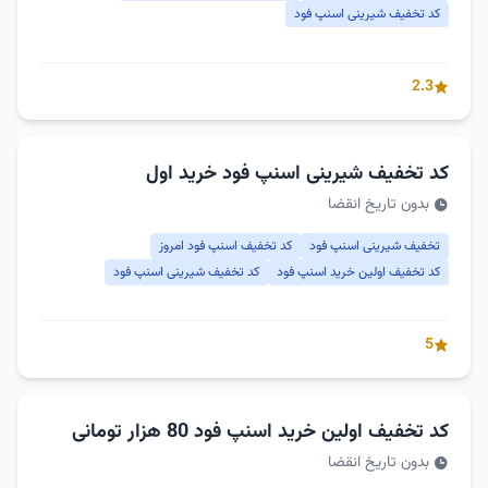
کد تخفیف شیرینی اسنپ فود
2.3
کد تخفیف شیرینی اسنپ فود خرید اول
بدون تاریخ انقضا
تخفیف شیرینی اسنپ فود
کد تخفیف اسنپ فود امروز
کد تخفیف اولین خرید اسنپ فود
کد تخفیف شیرینی اسنپ فود
5
کد تخفیف اولین خرید اسنپ فود 80 هزار تومانی
بدون تاریخ انقضا