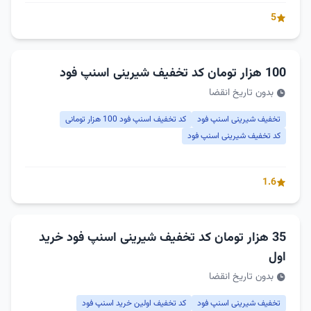
5
100 هزار تومان کد تخفیف شیرینی اسنپ فود
بدون تاریخ انقضا
تخفیف شیرینی اسنپ فود
کد تخفیف اسنپ فود 100 هزار تومانی
کد تخفیف شیرینی اسنپ فود
1.6
35 هزار تومان کد تخفیف شیرینی اسنپ فود خرید
اول
بدون تاریخ انقضا
تخفیف شیرینی اسنپ فود
کد تخفیف اولین خرید اسنپ فود