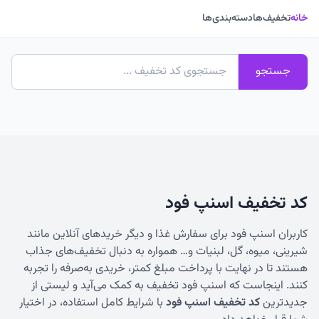
خانه
تخفیف‌ها
دسته‌بندی‌ها
جستجو
کد تخفیف اسنپ فود
کاربران اسنپ فود برای سفارش غذا و دیگر خریدهای آنلاین مانند
شیرینی، میوه، گل، لبنیات و… همواره به دنبال تخفیف‌های جذاب
هستند تا در نهایت با پرداخت مبلغ کمتر، خریدی به‌صرفه را تجربه
کنند. اینجاست که اسنپ فود تخفیف به کمک می‌آید و لیستی از
جدیدترین
کد تخفیف اسنپ فود
با شرایط کامل استفاده، در اختیار