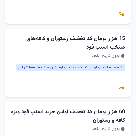
5
15 هزار تومان کد تخفیف رستوران و کافه‌های
منتخب اسنپ فود
بدون تاریخ انقضا
تخفیف غذا اسنپ فود
کد تخفیف اسنپ فود بدون محدودیت سفارش اول
5
60 هزار تومان کد تخفیف اولین خرید اسنپ فود ویژه
کافه و رستوران
بدون تاریخ انقضا