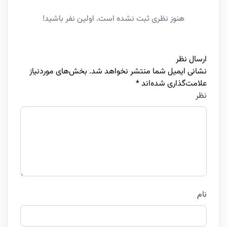
هنوز نظری ثبت نشده است. اولین نفر باشید!
ارسال نظر
نشانی ایمیل شما منتشر نخواهد شد.
بخش‌های موردنیاز
علامت‌گذاری شده‌اند
*
نظر
نام