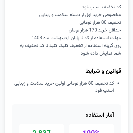
کد تخفیف اسنپ فود
مخصوص خرید اول از دسته سلامت و زیبایی
تخفیف 80 هزار تومانی
حداقل خرید 170 هزار تومان
مهلت استفاده از کد تا پایان اردیبهشت ماه 1403
روی گزینه استفاده از تخفیف کلیک کنید تا کد تخفیف به
شما نمایش داده شود
قوانین و شرایط
کد تخفیف 80 هزار تومانی اولین خرید سلامت و زیبایی
اسنپ فود
آمار استفاده