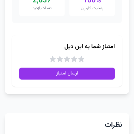
2,837
100%
رضایت کاربران
تعداد بازدید
امتیاز شما به این دیل
ارسال امتیاز
نظرات