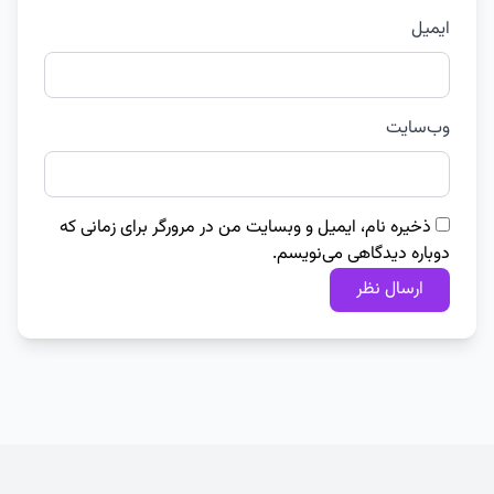
ایمیل
وب‌سایت
ذخیره نام، ایمیل و وبسایت من در مرورگر برای زمانی که
دوباره دیدگاهی می‌نویسم.