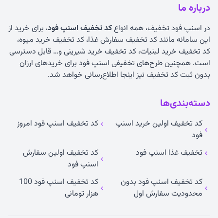
درباره ما
در اسنپ فود تخفیف، همه انواع
کد تخفیف اسنپ فود
، برای خرید از
این سامانه مانند کد تخفیف سفارش غذا، کد تخفیف خرید میوه،
کد تخفیف خرید لبنیات، کد تخفیف خرید شیرینی و… قابل دسترسی
است. همچنین طرح‌های تخفیفی اسنپ فود برای خریدهای ارزان
بدون ثبت کد تخفیف نیز اینجا اطلاع‌رسانی خواهد شد.
دسته‌بندی‌ها
کد تخفیف اولین خرید اسنپ
کد تخفیف اسنپ فود امروز
فود
تخفیف غذا اسنپ فود
کد تخفیف اولین سفارش
اسنپ فود
کد تخفیف اسنپ فود بدون
کد تخفیف اسنپ فود 100
محدودیت سفارش اول
هزار تومانی