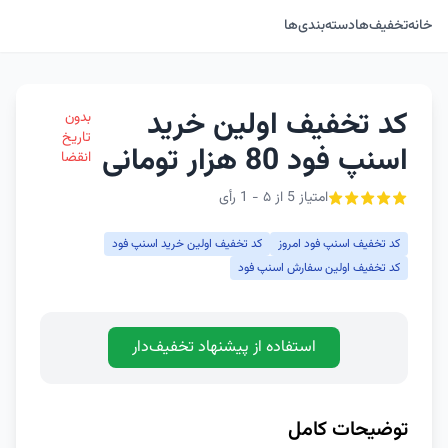
خانه
تخفیف‌ها
دسته‌بندی‌ها
کد تخفیف اولین خرید
بدون
تاریخ
اسنپ فود 80 هزار تومانی
انقضا
امتیاز 5 از ۵ - 1 رأی
کد تخفیف اسنپ فود امروز
کد تخفیف اولین خرید اسنپ فود
کد تخفیف اولین سفارش اسنپ فود
استفاده از پیشنهاد تخفیف‌دار
توضیحات کامل