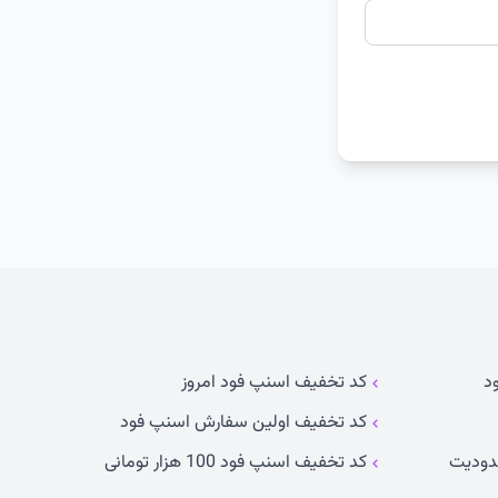
د
کد تخفیف اسنپ فود امروز
کد تخفیف اولین سفارش اسنپ فود
دودیت
کد تخفیف اسنپ فود 100 هزار تومانی