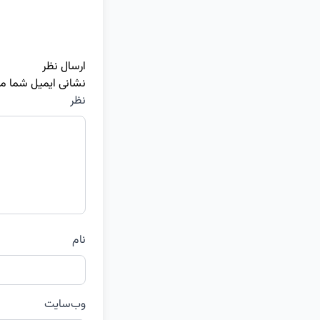
ارسال نظر
نشانی ایمیل شما م
نظر
نام
وب‌سایت