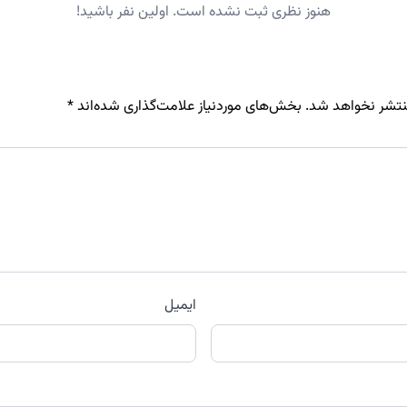
هنوز نظری ثبت نشده است. اولین نفر باشید!
نتشر نخواهد شد.
بخش‌های موردنیاز علامت‌گذاری شده‌اند
*
ایمیل