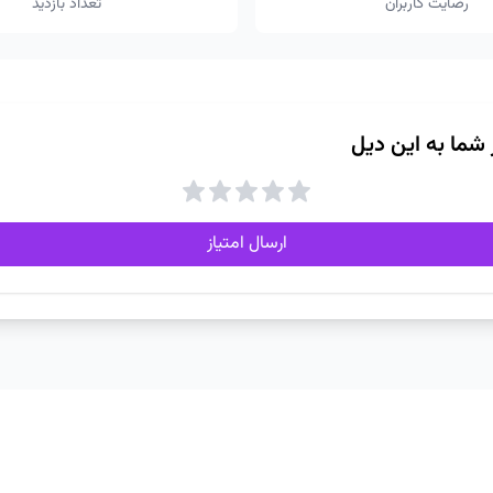
رضایت کاربران
تعداد بازدید
ز شما به این دیل
ارسال امتیاز