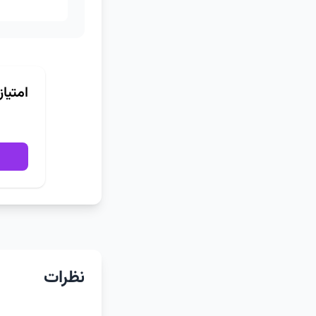
امتیا
نظرات