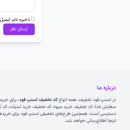
ذخیره نام، ایمیل
درباره ما
در اسنپ فود تخفیف، همه انواع
کد تخفیف اسنپ فود
، برای خرید
سفارش غذا، کد تخفیف خرید میوه، کد تخفیف خرید لبنیات، کد ت
دسترسی است. همچنین طرح‌های تخفیفی اسنپ فود برای خریدهای
اینجا اطلاع‌رسانی خواهد شد.