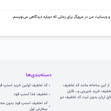
 و وبسایت من در مرورگر برای زمانی که دوباره دیدگاهی می‌نویسم.
دسته‌بندی‌ها
 از این سامانه مانند کد تخفیف
کد تخفیف اولین خرید اسنپ فو
خفیف خرید شیرینی و… قابل
تخفیف غذا اسنپ فود
 ارزان بدون ثبت کد تخفیف نیز
کد تخفیف اسنپ فود بدون مح
سفارش اول