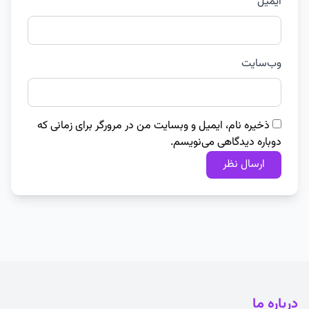
ایمیل
وب‌سایت
ذخیره نام، ایمیل و وبسایت من در مرورگر برای زمانی که
دوباره دیدگاهی می‌نویسم.
درباره ما