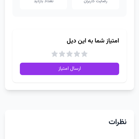
رضایت کاربران
تعداد بازدید
امتیاز شما به این دیل
ارسال امتیاز
نظرات