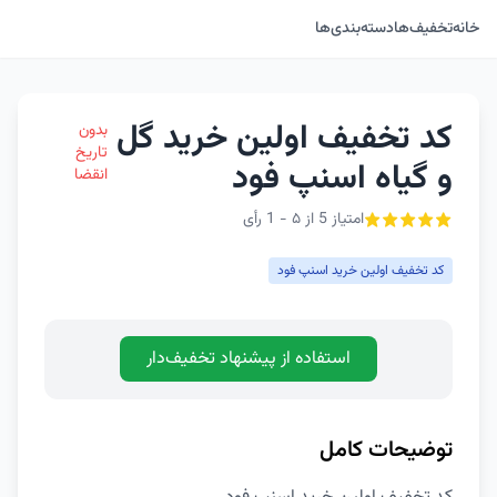
خانه
تخفیف‌ها
دسته‌بندی‌ها
کد تخفیف اولین خرید گل
بدون
تاریخ
و گیاه اسنپ فود
انقضا
امتیاز 5 از ۵ - 1 رأی
کد تخفیف اولین خرید اسنپ فود
استفاده از پیشنهاد تخفیف‌دار
توضیحات کامل