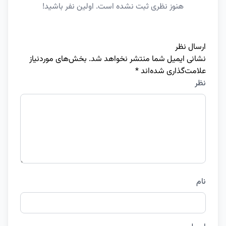
هنوز نظری ثبت نشده است. اولین نفر باشید!
ارسال نظر
نشانی ایمیل شما منتشر نخواهد شد.
بخش‌های موردنیاز
علامت‌گذاری شده‌اند
*
نظر
نام