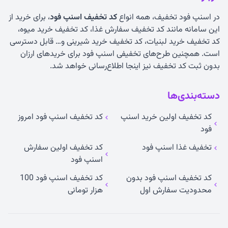
در اسنپ فود تخفیف، همه انواع
کد تخفیف اسنپ فود
، برای خرید از
این سامانه مانند کد تخفیف سفارش غذا، کد تخفیف خرید میوه،
کد تخفیف خرید لبنیات، کد تخفیف خرید شیرینی و… قابل دسترسی
است. همچنین طرح‌های تخفیفی اسنپ فود برای خریدهای ارزان
بدون ثبت کد تخفیف نیز اینجا اطلاع‌رسانی خواهد شد.
دسته‌بندی‌ها
کد تخفیف اولین خرید اسنپ
کد تخفیف اسنپ فود امروز
فود
تخفیف غذا اسنپ فود
کد تخفیف اولین سفارش
اسنپ فود
کد تخفیف اسنپ فود بدون
کد تخفیف اسنپ فود 100
محدودیت سفارش اول
هزار تومانی