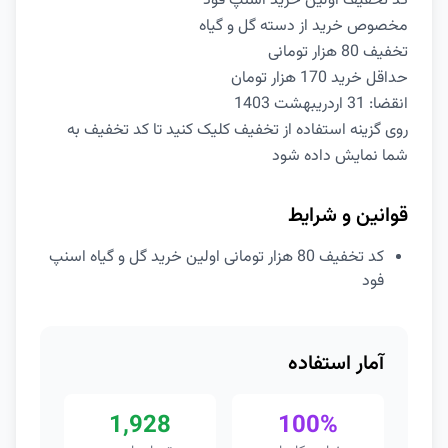
کد تخفیف اولین خرید اسنپ فود
مخصوص خرید از دسته گل و گیاه
تخفیف 80 هزار تومانی
حداقل خرید 170 هزار تومان
انقضا: 31 اردریبهشت 1403
روی گزینه استفاده از تخفیف کلیک کنید تا کد تخفیف به
شما نمایش داده شود
قوانین و شرایط
کد تخفیف 80 هزار تومانی اولین خرید گل و گیاه اسنپ
فود
آمار استفاده
1,928
100%