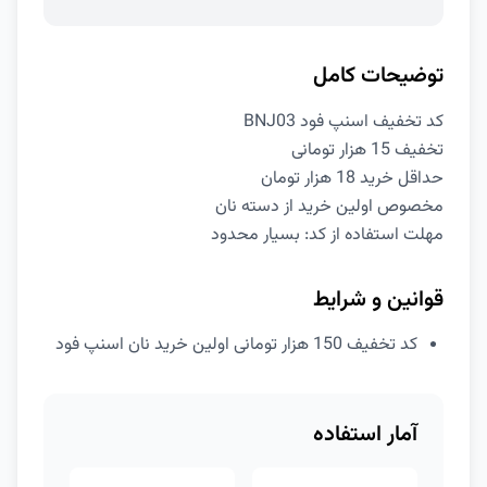
توضیحات کامل
کد تخفیف اسنپ فود BNJ03
تخفیف 15 هزار تومانی
حداقل خرید 18 هزار تومان
مخصوص اولین خرید از دسته نان
مهلت استفاده از کد: بسیار محدود
قوانین و شرایط
کد تخفیف 150 هزار تومانی اولین خرید نان اسنپ فود
آمار استفاده