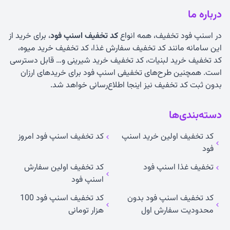
درباره ما
در اسنپ فود تخفیف، همه انواع
کد تخفیف اسنپ فود
، برای خرید از
این سامانه مانند کد تخفیف سفارش غذا، کد تخفیف خرید میوه،
کد تخفیف خرید لبنیات، کد تخفیف خرید شیرینی و… قابل دسترسی
است. همچنین طرح‌های تخفیفی اسنپ فود برای خریدهای ارزان
بدون ثبت کد تخفیف نیز اینجا اطلاع‌رسانی خواهد شد.
دسته‌بندی‌ها
کد تخفیف اولین خرید اسنپ
کد تخفیف اسنپ فود امروز
فود
تخفیف غذا اسنپ فود
کد تخفیف اولین سفارش
اسنپ فود
کد تخفیف اسنپ فود بدون
کد تخفیف اسنپ فود 100
محدودیت سفارش اول
هزار تومانی