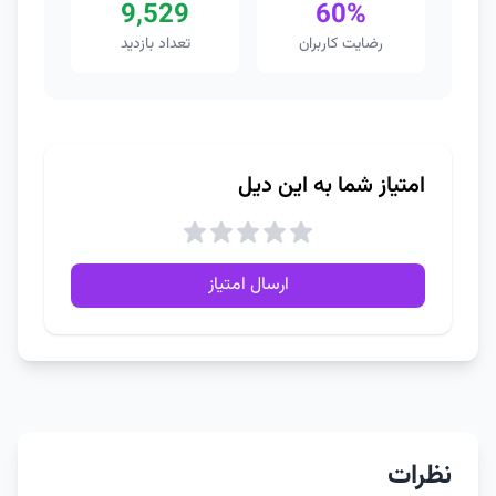
9,529
60%
رضایت کاربران
تعداد بازدید
امتیاز شما به این دیل
ارسال امتیاز
نظرات