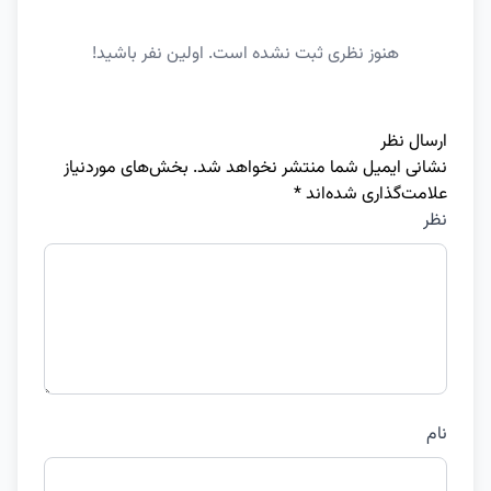
هنوز نظری ثبت نشده است. اولین نفر باشید!
ارسال نظر
نشانی ایمیل شما منتشر نخواهد شد.
بخش‌های موردنیاز
علامت‌گذاری شده‌اند
*
نظر
نام