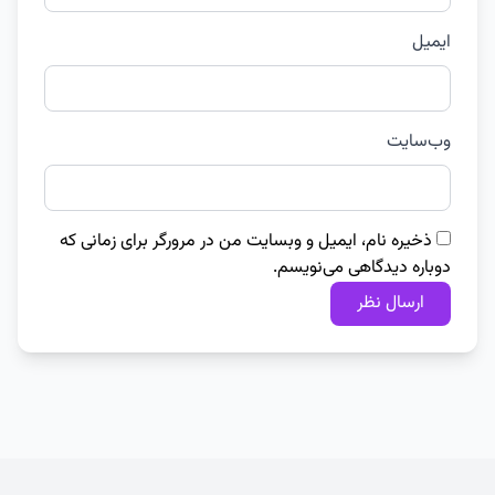
ایمیل
وب‌سایت
ذخیره نام، ایمیل و وبسایت من در مرورگر برای زمانی که
دوباره دیدگاهی می‌نویسم.