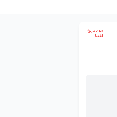
بدون تاریخ
انقضا