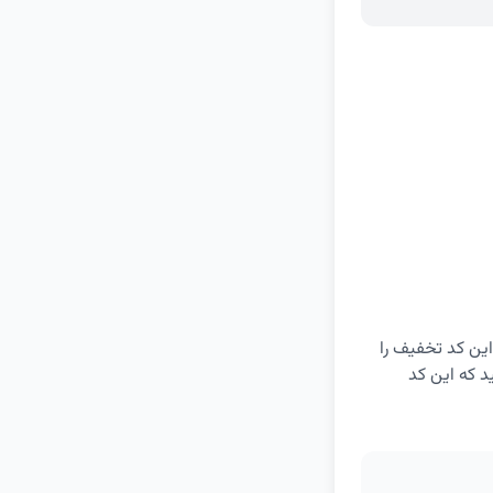
این کد تخفیف را
اشته باشید که این کد