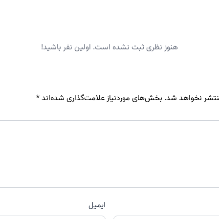
هنوز نظری ثبت نشده است. اولین نفر باشید!
نتشر نخواهد شد.
بخش‌های موردنیاز علامت‌گذاری شده‌اند
*
ایمیل