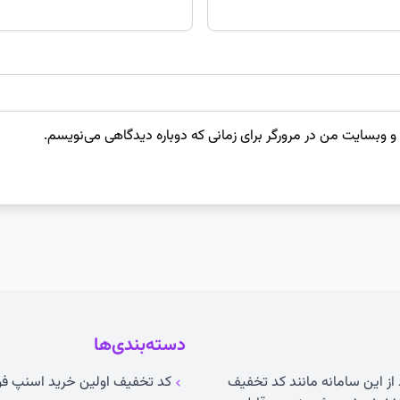
 و وبسایت من در مرورگر برای زمانی که دوباره دیدگاهی می‌نویسم.
دسته‌بندی‌ها
 از این سامانه مانند کد تخفیف
کد تخفیف اولین خرید اسنپ فو