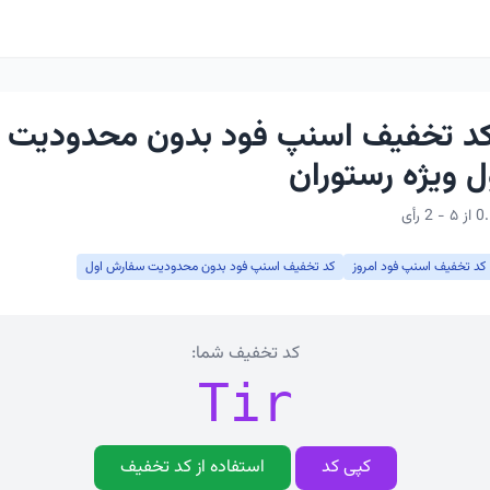
 کد تخفیف اسنپ فود بدون محدودیت
 ویژه رستوران
کد تخفیف اسنپ فود امروز
کد تخفیف اسنپ فود بدون محدودیت سفارش اول
کد تخفیف شما:
Tir
کپی کد
استفاده از کد تخفیف