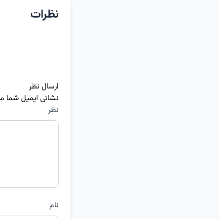
نظرات
ارسال نظر
نشانی ایمیل شما م
نظر
نام