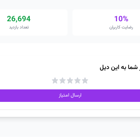
26,694
10%
رضایت کاربران
تعداد بازدید
ز شما به این دیل
ارسال امتیاز