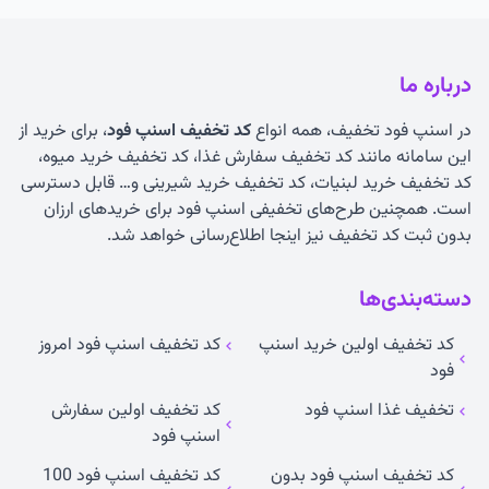
درباره ما
در اسنپ فود تخفیف، همه انواع
کد تخفیف اسنپ فود
، برای خرید از
این سامانه مانند کد تخفیف سفارش غذا، کد تخفیف خرید میوه،
کد تخفیف خرید لبنیات، کد تخفیف خرید شیرینی و… قابل دسترسی
است. همچنین طرح‌های تخفیفی اسنپ فود برای خریدهای ارزان
بدون ثبت کد تخفیف نیز اینجا اطلاع‌رسانی خواهد شد.
دسته‌بندی‌ها
کد تخفیف اولین خرید اسنپ
کد تخفیف اسنپ فود امروز
فود
تخفیف غذا اسنپ فود
کد تخفیف اولین سفارش
اسنپ فود
کد تخفیف اسنپ فود بدون
کد تخفیف اسنپ فود 100