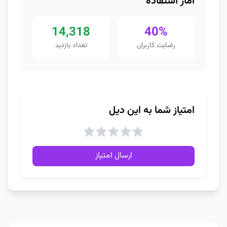
آمار استفاده
14,318
40%
رضایت کاربران
تعداد بازدید
امتیاز شما به این دیل
ارسال امتیاز