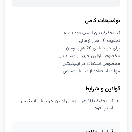
توضیحات کامل
کد تخفیف نان اسنپ فود naan
تخفیف 10 هزار تومانی
برای خرید بالای 20 هزار تومان
مخصوص اولین خرید از دسته نان
مخصوص استفاده در اپلیکیشن
مهلت استفاده از کد: نامشخص
قوانین و شرایط
کد تخفیف 10 هزار تومانی اولین خرید نان اپلیکیشن
اسنپ فود