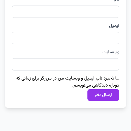
ایمیل
وب‌سایت
ذخیره نام، ایمیل و وبسایت من در مرورگر برای زمانی که
دوباره دیدگاهی می‌نویسم.