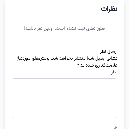
نظرات
هنوز نظری ثبت نشده است. اولین نفر باشید!
ارسال نظر
نشانی ایمیل شما منتشر نخواهد شد.
بخش‌های موردنیاز
علامت‌گذاری شده‌اند
*
نظر
نام