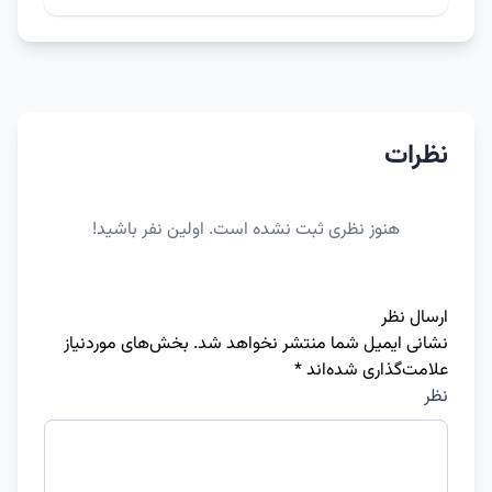
نظرات
هنوز نظری ثبت نشده است. اولین نفر باشید!
ارسال نظر
نشانی ایمیل شما منتشر نخواهد شد.
بخش‌های موردنیاز
علامت‌گذاری شده‌اند
*
نظر