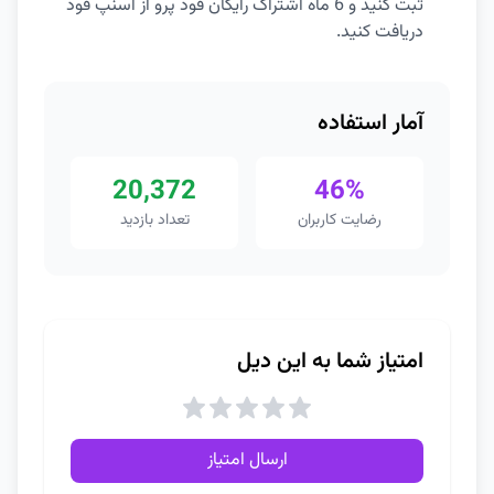
ثبت کنید و 6 ماه اشتراک رایگان فود پرو از اسنپ فود
دریافت کنید.
آمار استفاده
20,372
46%
رضایت کاربران
تعداد بازدید
امتیاز شما به این دیل
ارسال امتیاز