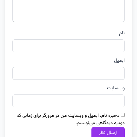
نام
ایمیل
وب‌سایت
ذخیره نام، ایمیل و وبسایت من در مرورگر برای زمانی که
دوباره دیدگاهی می‌نویسم.