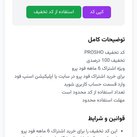
کپی کد
استفاده از کد تخفیف
توضیحات کامل
کد تخفیف PROSHO
تخفیف 100 درصدی
ویژه اشتراک 6 ماهه فود پرو
برای خرید اشتراک فود پرو در سایت یا اپلیکیشن اسنپ فود
وارد قسمت حساب کاربری شوید
تعداد استفاده از کد محدود است
مهلت استفاده محدود
قوانین و شرایط
این کد تخفیف را برای خرید اشتراک 6 ماهه فود پرو