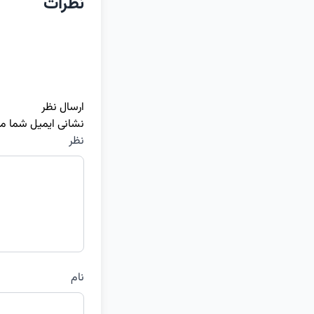
نظرات
ارسال نظر
نشانی ایمیل شما م
نظر
نام