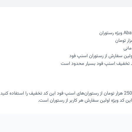
اولین سفارش از رستوران اسنپ فود
د تخفیف اسنپ فود بسیار محدود است
ین کد ویژه اولین سفارش هر کاربر از رستوران است.