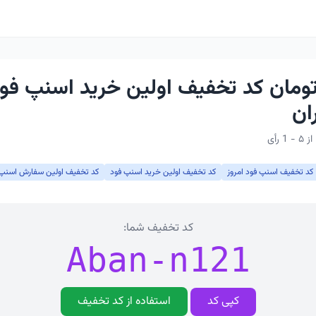
ار تومان کد تخفیف اولین خرید اسنپ فو
ان
کد تخفیف اسنپ فود امروز
کد تخفیف اولین خرید اسنپ فود
کد تخفیف اولین سفارش اسنپ 
کد تخفیف شما:
Aban-n121
کپی کد
استفاده از کد تخفیف