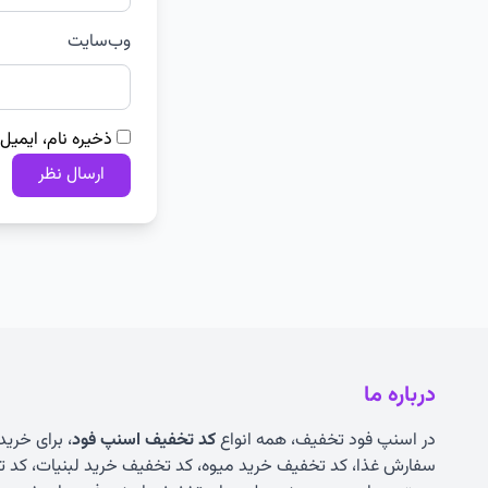
وب‌سایت
ذخیره نام، ایمیل
درباره ما
در اسنپ فود تخفیف، همه انواع
کد تخفیف اسنپ فود
، برای خرید
سفارش غذا، کد تخفیف خرید میوه، کد تخفیف خرید لبنیات، کد ت