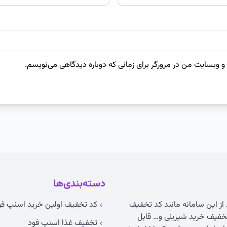
 و وبسایت من در مرورگر برای زمانی که دوباره دیدگاهی می‌نویسم.
دسته‌بندی‌ها
 از این سامانه مانند کد تخفیف
کد تخفیف اولین خرید اسنپ فو
خفیف خرید شیرینی و… قابل
تخفیف غذا اسنپ فود