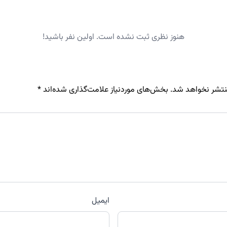
هنوز نظری ثبت نشده است. اولین نفر باشید!
نتشر نخواهد شد.
بخش‌های موردنیاز علامت‌گذاری شده‌اند
*
ایمیل