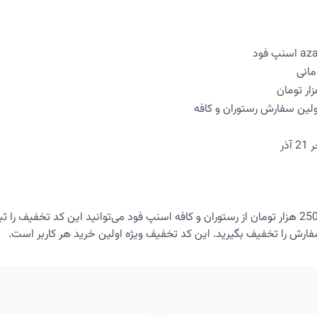
اولین سفارش رستوران و کافه
ذر
فارش را تخفیف بگیرید. این کد تخفیف ویژه اولین خرید هر کاربر است.