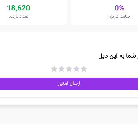
18,620
0%
رضایت کاربران
تعداد بازدید
ز شما به این دیل
ارسال امتیاز