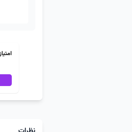
امتیا
نظرات