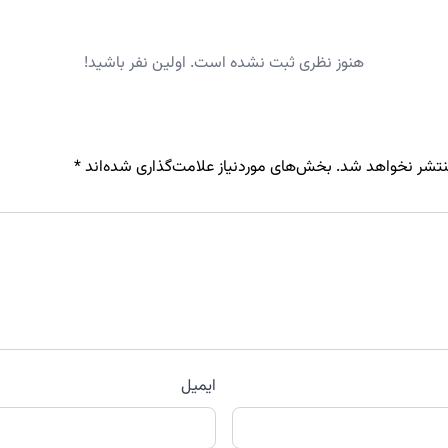
هنوز نظری ثبت نشده است. اولین نفر باشید!
نتشر نخواهد شد.
بخش‌های موردنیاز علامت‌گذاری شده‌اند
*
ایمیل