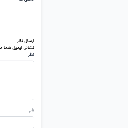
ارسال نظر
نشانی ایمیل شما م
نظر
نام