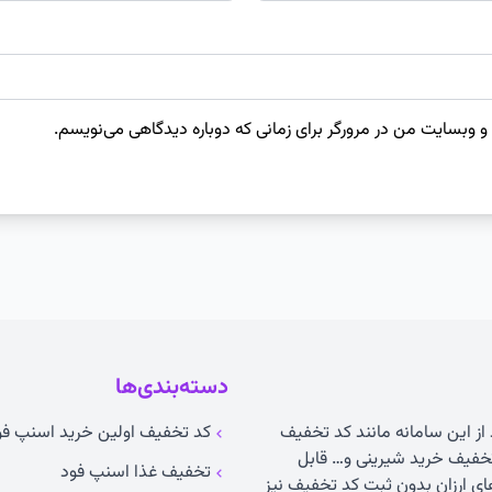
 و وبسایت من در مرورگر برای زمانی که دوباره دیدگاهی می‌نویسم.
دسته‌بندی‌ها
 از این سامانه مانند کد تخفیف
کد تخفیف اولین خرید اسنپ فو
خفیف خرید شیرینی و… قابل
تخفیف غذا اسنپ فود
 ارزان بدون ثبت کد تخفیف نیز