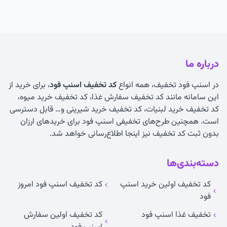
درباره ما
در اسنپ فود تخفیف، همه انواع
کد تخفیف اسنپ فود
، برای خرید از
این سامانه مانند کد تخفیف سفارش غذا، کد تخفیف خرید میوه،
کد تخفیف خرید لبنیات، کد تخفیف خرید شیرینی و… قابل دسترسی
است. همچنین طرح‌های تخفیفی اسنپ فود برای خریدهای ارزان
بدون ثبت کد تخفیف نیز اینجا اطلاع‌رسانی خواهد شد.
دسته‌بندی‌ها
کد تخفیف اولین خرید اسنپ
کد تخفیف اسنپ فود امروز
فود
تخفیف غذا اسنپ فود
کد تخفیف اولین سفارش