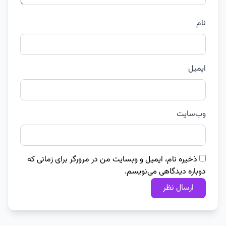
نام
ایمیل
وب‌سایت
ذخیره نام، ایمیل و وبسایت من در مرورگر برای زمانی که
دوباره دیدگاهی می‌نویسم.