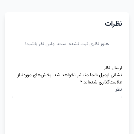
نظرات
هنوز نظری ثبت نشده است. اولین نفر باشید!
ارسال نظر
نشانی ایمیل شما منتشر نخواهد شد.
بخش‌های موردنیاز
علامت‌گذاری شده‌اند
*
نظر