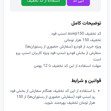
کپی کد
استفاده از کد تخفیف
توضیحات کامل
کد تخفیف auwp150 اسنپ فود
تخفیف 150 هزار تومانی
ویژه خرید از فودرو (سفارش حضوری از رستوران‌ها)
سفارش از بخش فودرو اسنپ فود ویژه کاربران اسنپ پرو
است
مهلت استفاده از این کد تخفیف تا 12 بهمن
قوانین و شرایط
با استفاده از این کد تخفیف هنگام سفارش از بخش فود
رو اسنپ فود (سفارش حضوری از رستوران‌ها) از 150
هزار تومان تخفیف بهره‌مند شوید.