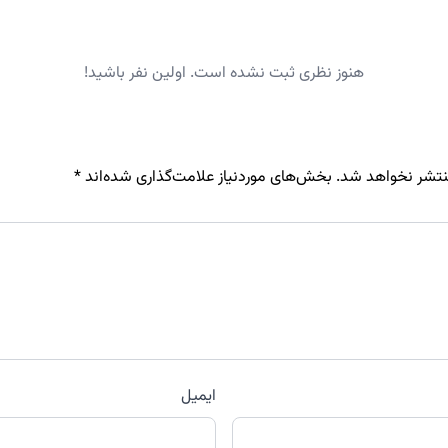
هنوز نظری ثبت نشده است. اولین نفر باشید!
نتشر نخواهد شد.
بخش‌های موردنیاز علامت‌گذاری شده‌اند
*
ایمیل