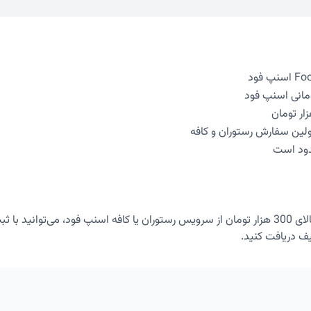
اولین سفارش رستوران و کافه
ود است
ف دریافت کنید.