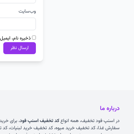
وب‌سایت
ذخیره نام، ایمیل
درباره ما
در اسنپ فود تخفیف، همه انواع
کد تخفیف اسنپ فود
، برای خرید
سفارش غذا، کد تخفیف خرید میوه، کد تخفیف خرید لبنیات، کد ت