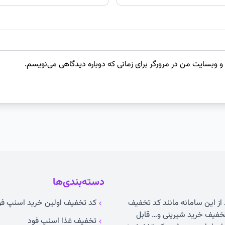
 و وبسایت من در مرورگر برای زمانی که دوباره دیدگاهی می‌نویسم.
دسته‌بندی‌ها
 از این سامانه مانند کد تخفیف
کد تخفیف اولین خرید اسنپ فو
خفیف خرید شیرینی و… قابل
تخفیف غذا اسنپ فود