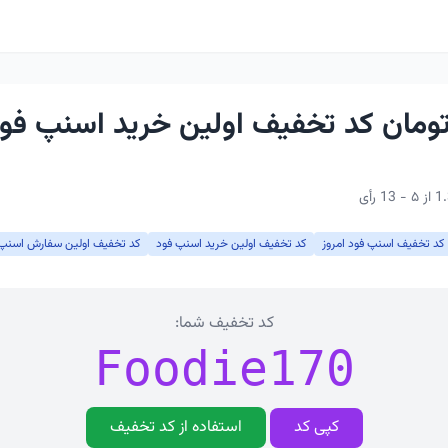
ار تومان کد تخفیف اولین خرید اسنپ فو
کد تخفیف اسنپ فود امروز
کد تخفیف اولین خرید اسنپ فود
کد تخفیف اولین سفارش اسنپ 
کد تخفیف شما:
Foodie170
کپی کد
استفاده از کد تخفیف