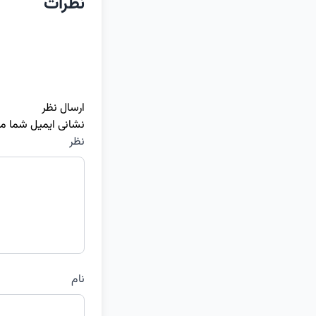
نظرات
ارسال نظر
نشانی ایمیل شما م
نظر
نام