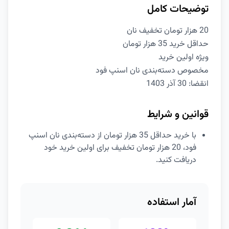
توضیحات کامل
20 هزار تومان تخفیف نان
حداقل خرید 35 هزار تومان
ویژه اولین خرید
مخصوص دسته‌بندی نان اسنپ فود
انقضا: 30 آذر 1403
قوانین و شرایط
با خرید حداقل 35 هزار تومان از دسته‌بندی نان اسنپ
فود، 20 هزار تومان تخفیف برای اولین خرید خود
دریافت کنید.
آمار استفاده