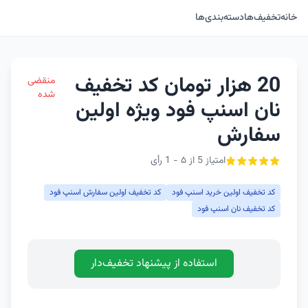
خانه
تخفیف‌ها
دسته‌بندی‌ها
20 هزار تومان کد تخفیف
منقضی
شده
نان اسنپ فود ویژه اولین
سفارش
امتیاز 5 از ۵ - 1 رأی
کد تخفیف اولین خرید اسنپ فود
کد تخفیف اولین سفارش اسنپ فود
کد تخفیف نان اسنپ فود
استفاده از پیشنهاد تخفیف‌دار