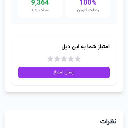
9,364
100%
رضایت کاربران
تعداد بازدید
امتیاز شما به این دیل
ارسال امتیاز
نظرات