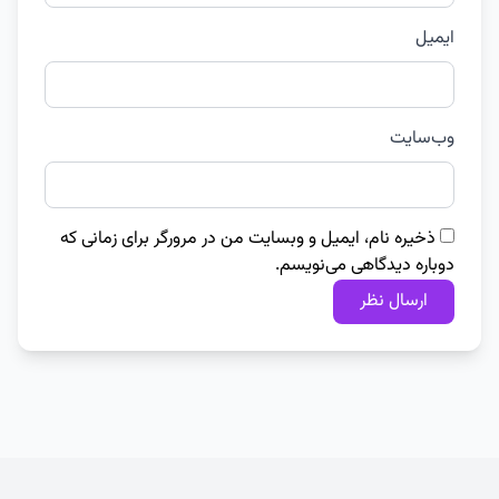
ایمیل
وب‌سایت
ذخیره نام، ایمیل و وبسایت من در مرورگر برای زمانی که
دوباره دیدگاهی می‌نویسم.