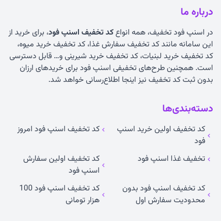
درباره ما
در اسنپ فود تخفیف، همه انواع
کد تخفیف اسنپ فود
، برای خرید از
این سامانه مانند کد تخفیف سفارش غذا، کد تخفیف خرید میوه،
کد تخفیف خرید لبنیات، کد تخفیف خرید شیرینی و… قابل دسترسی
است. همچنین طرح‌های تخفیفی اسنپ فود برای خریدهای ارزان
بدون ثبت کد تخفیف نیز اینجا اطلاع‌رسانی خواهد شد.
دسته‌بندی‌ها
کد تخفیف اولین خرید اسنپ
کد تخفیف اسنپ فود امروز
فود
تخفیف غذا اسنپ فود
کد تخفیف اولین سفارش
اسنپ فود
کد تخفیف اسنپ فود بدون
کد تخفیف اسنپ فود 100
محدودیت سفارش اول
هزار تومانی