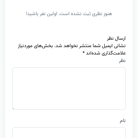
هنوز نظری ثبت نشده است. اولین نفر باشید!
ارسال نظر
نشانی ایمیل شما منتشر نخواهد شد.
بخش‌های موردنیاز
علامت‌گذاری شده‌اند
*
نظر
نام