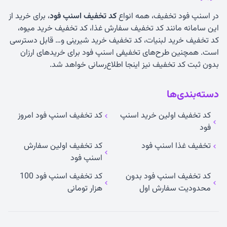
در اسنپ فود تخفیف، همه انواع
کد تخفیف اسنپ فود
، برای خرید از
این سامانه مانند کد تخفیف سفارش غذا، کد تخفیف خرید میوه،
کد تخفیف خرید لبنیات، کد تخفیف خرید شیرینی و… قابل دسترسی
است. همچنین طرح‌های تخفیفی اسنپ فود برای خریدهای ارزان
بدون ثبت کد تخفیف نیز اینجا اطلاع‌رسانی خواهد شد.
دسته‌بندی‌ها
کد تخفیف اولین خرید اسنپ
کد تخفیف اسنپ فود امروز
فود
تخفیف غذا اسنپ فود
کد تخفیف اولین سفارش
اسنپ فود
کد تخفیف اسنپ فود بدون
کد تخفیف اسنپ فود 100
محدودیت سفارش اول
هزار تومانی