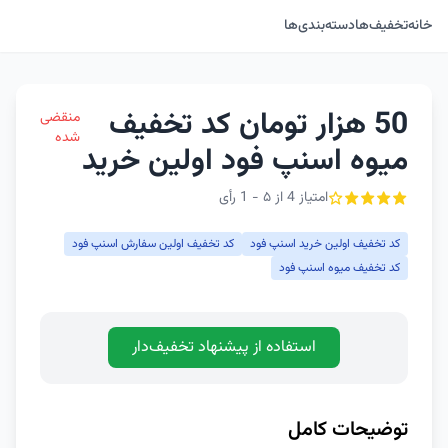
خانه
تخفیف‌ها
دسته‌بندی‌ها
50 هزار تومان کد تخفیف
منقضی
شده
میوه اسنپ فود اولین خرید
امتیاز 4 از ۵ - 1 رأی
کد تخفیف اولین خرید اسنپ فود
کد تخفیف اولین سفارش اسنپ فود
کد تخفیف میوه اسنپ فود
استفاده از پیشنهاد تخفیف‌دار
توضیحات کامل