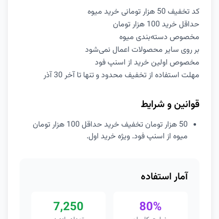
کد تخفیف 50 هزار تومانی خرید میوه
حداقل خرید 100 هزار تومان
مخصوص دسته‌بندی میوه
بر روی سایر محصولات اعمال نمی‌شود
مخصوص اولین خرید از اسنپ فود
مهلت استفاده از تخفیف محدود و تنها تا آخر 30 آذر
قوانین و شرایط
50 هزار تومان تخفیف خرید حداقل 100 هزار تومان
میوه از اسنپ فود. ویژه خرید اول.
آمار استفاده
7,250
80%