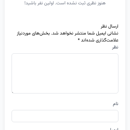
هنوز نظری ثبت نشده است. اولین نفر باشید!
ارسال نظر
نشانی ایمیل شما منتشر نخواهد شد.
بخش‌های موردنیاز
علامت‌گذاری شده‌اند
*
نظر
نام