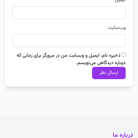
ایمیل
وب‌سایت
ذخیره نام، ایمیل و وبسایت من در مرورگر برای زمانی که
دوباره دیدگاهی می‌نویسم.
درباره ما