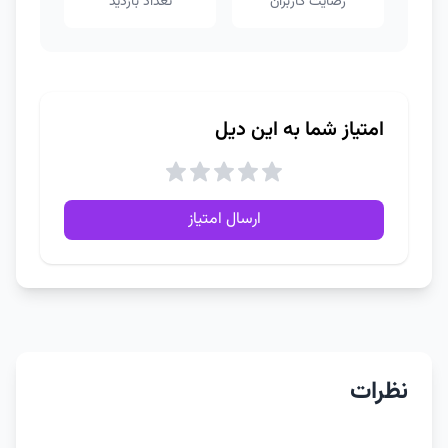
رضایت کاربران
تعداد بازدید
امتیاز شما به این دیل
ارسال امتیاز
نظرات