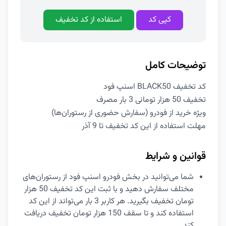
کپی کد
استفاده از کد تخفیف
توضیحات کامل
کد تخفیف BLACK50 اسنپ فود
تخفیف 50 هزار تومانی 3 بار مصرف
ویژه خرید از فودرو (سفارش حضوری از رستوران‌ها)
مهلت استفاده از این کد تخفیف تا 9 آذر
قوانین و شرایط
شما می‌توانید در بخش فودرو اسنپ فود از رستوران‌های
مختلف سفارش دهید و با ثبت این کد تخفیف 50 هزار
تومان تخفیف بگیرید. هر کاربر 3 بار می‌تواند از این کد
استفاده کند و تا سقف 150 هزار تومان تخفیف دریافت
کند.