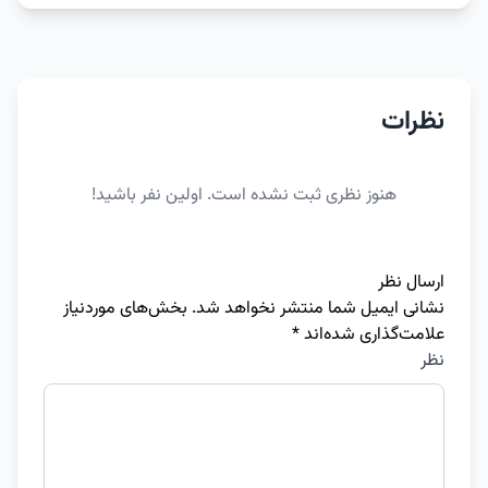
نظرات
هنوز نظری ثبت نشده است. اولین نفر باشید!
ارسال نظر
نشانی ایمیل شما منتشر نخواهد شد.
بخش‌های موردنیاز
علامت‌گذاری شده‌اند
*
نظر