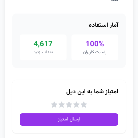
آمار استفاده
4,617
100%
رضایت کاربران
تعداد بازدید
امتیاز شما به این دیل
ارسال امتیاز