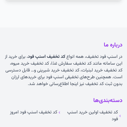
درباره ما
در اسنپ فود تخفیف، همه انواع
کد تخفیف اسنپ فود
، برای خرید از
این سامانه مانند کد تخفیف سفارش غذا، کد تخفیف خرید میوه،
کد تخفیف خرید لبنیات، کد تخفیف خرید شیرینی و… قابل دسترسی
است. همچنین طرح‌های تخفیفی اسنپ فود برای خریدهای ارزان
بدون ثبت کد تخفیف نیز اینجا اطلاع‌رسانی خواهد شد.
دسته‌بندی‌ها
کد تخفیف اولین خرید اسنپ
کد تخفیف اسنپ فود امروز
فود