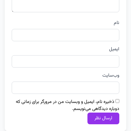
نام
ایمیل
وب‌سایت
ذخیره نام، ایمیل و وبسایت من در مرورگر برای زمانی که
دوباره دیدگاهی می‌نویسم.