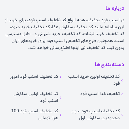
درباره ما
در اسنپ فود تخفیف، همه انواع
کد تخفیف اسنپ فود
، برای خرید از
این سامانه مانند کد تخفیف سفارش غذا، کد تخفیف خرید میوه،
کد تخفیف خرید لبنیات، کد تخفیف خرید شیرینی و… قابل دسترسی
است. همچنین طرح‌های تخفیفی اسنپ فود برای خریدهای ارزان
بدون ثبت کد تخفیف نیز اینجا اطلاع‌رسانی خواهد شد.
دسته‌بندی‌ها
کد تخفیف اولین خرید اسنپ
کد تخفیف اسنپ فود امروز
فود
تخفیف غذا اسنپ فود
کد تخفیف اولین سفارش
اسنپ فود
کد تخفیف اسنپ فود بدون
کد تخفیف اسنپ فود 100
محدودیت سفارش اول
هزار تومانی