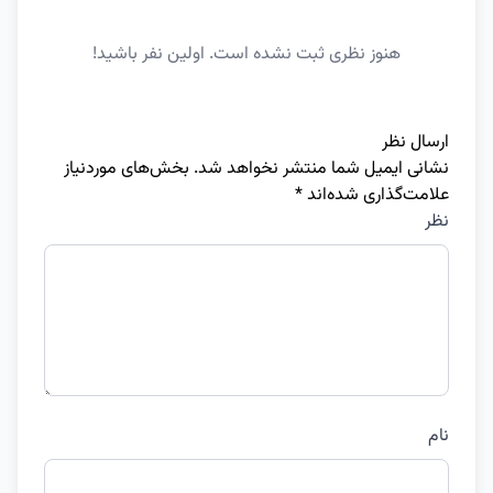
هنوز نظری ثبت نشده است. اولین نفر باشید!
ارسال نظر
نشانی ایمیل شما منتشر نخواهد شد.
بخش‌های موردنیاز
علامت‌گذاری شده‌اند
*
نظر
نام