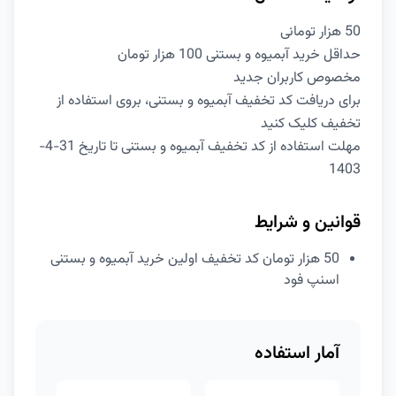
50 هزار تومانی
حداقل خرید آبمیوه و بستنی 100 هزار تومان
مخصوص کاربران جدید
برای دریافت کد تخفیف آبمیوه و بستنی، بروی استفاده از
تخفیف کلیک کنید
مهلت استفاده از کد تخفیف آبمیوه و بستنی تا تاریخ 31-4-
1403
قوانین و شرایط
50 هزار تومان کد تخفیف اولین خرید آبمیوه و بستنی
اسنپ فود
آمار استفاده