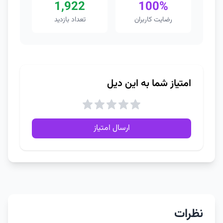
1,922
100%
رضایت کاربران
تعداد بازدید
امتیاز شما به این دیل
ارسال امتیاز
نظرات