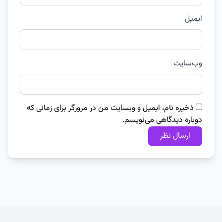
ایمیل
وب‌سایت
ذخیره نام، ایمیل و وبسایت من در مرورگر برای زمانی که
دوباره دیدگاهی می‌نویسم.