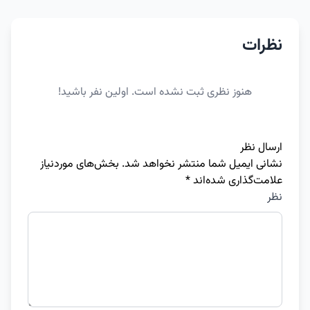
نظرات
هنوز نظری ثبت نشده است. اولین نفر باشید!
ارسال نظر
نشانی ایمیل شما منتشر نخواهد شد.
بخش‌های موردنیاز
علامت‌گذاری شده‌اند
*
نظر