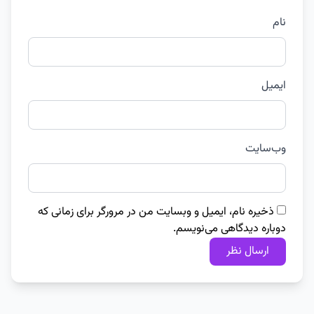
نام
ایمیل
وب‌سایت
ذخیره نام، ایمیل و وبسایت من در مرورگر برای زمانی که
دوباره دیدگاهی می‌نویسم.