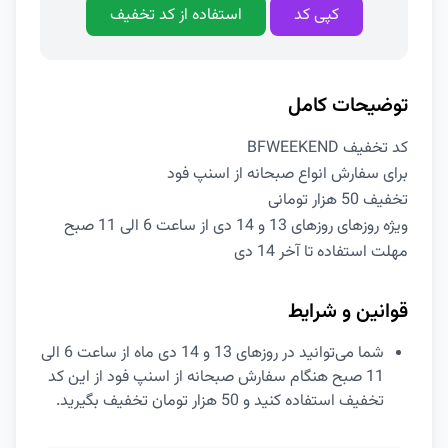
کپی کد
استفاده از کد تخفیف
توضیحات کامل
کد تخفیف BFWEEKEND
برای سفارش انواع صبحانه از اسنپ فود
تخفیف 50 هزار تومانی
ویژه روزهای روزهای 13 و 14 دی از ساعت 6 الی 11 صبح
مهلت استفاده تا آخر 14 دی
قوانین و شرایط
شما می‌توانید در روزهای 13 و 14 دی ماه از ساعت 6 الی
11 صبح هنگام سفارش صبحانه از اسنپ فود از این کد
تخفیف استفاده کنید و 50 هزار تومان تخفیف بگیرید.