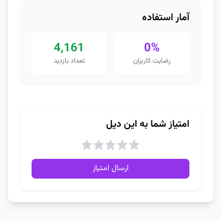
آمار استفاده
4,161
0%
رضایت کاربران
تعداد بازدید
امتیاز شما به این دیل
ارسال امتیاز