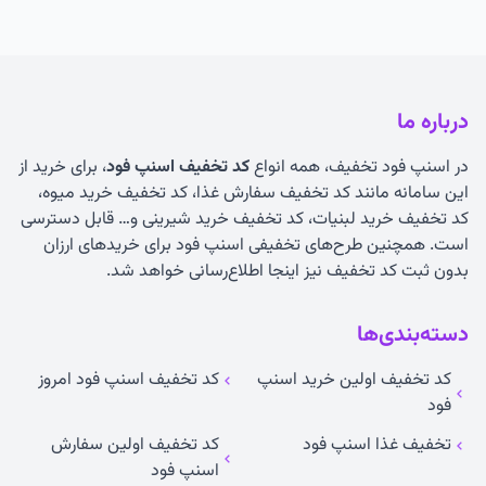
درباره ما
در اسنپ فود تخفیف، همه انواع
کد تخفیف اسنپ فود
، برای خرید از
این سامانه مانند کد تخفیف سفارش غذا، کد تخفیف خرید میوه،
کد تخفیف خرید لبنیات، کد تخفیف خرید شیرینی و… قابل دسترسی
است. همچنین طرح‌های تخفیفی اسنپ فود برای خریدهای ارزان
بدون ثبت کد تخفیف نیز اینجا اطلاع‌رسانی خواهد شد.
دسته‌بندی‌ها
کد تخفیف اولین خرید اسنپ
کد تخفیف اسنپ فود امروز
فود
تخفیف غذا اسنپ فود
کد تخفیف اولین سفارش
اسنپ فود