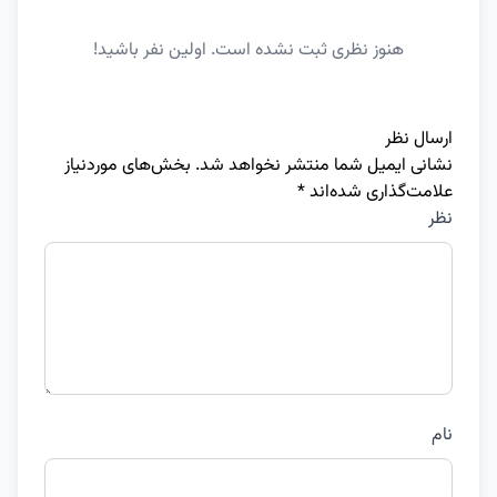
هنوز نظری ثبت نشده است. اولین نفر باشید!
ارسال نظر
نشانی ایمیل شما منتشر نخواهد شد.
بخش‌های موردنیاز
علامت‌گذاری شده‌اند
*
نظر
نام