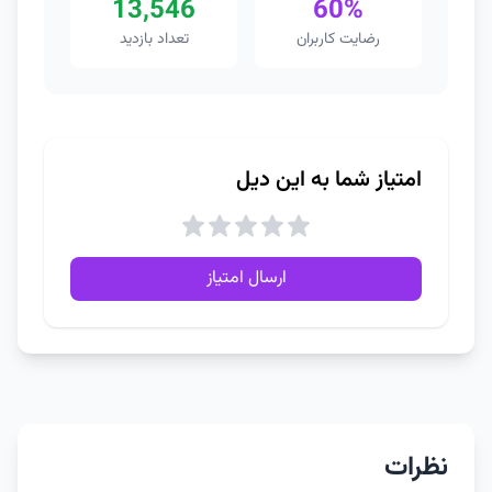
13,546
60%
رضایت کاربران
تعداد بازدید
امتیاز شما به این دیل
ارسال امتیاز
نظرات