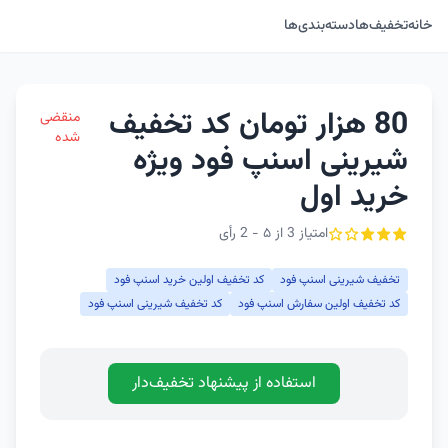
خانه
تخفیف‌ها
دسته‌بندی‌ها
80 هزار تومان کد تخفیف
منقضی
شده
شیرینی اسنپ فود ویژه
خرید اول
امتیاز 3 از ۵ - 2 رأی
تخفیف شیرینی اسنپ فود
کد تخفیف اولین خرید اسنپ فود
کد تخفیف اولین سفارش اسنپ فود
کد تخفیف شیرینی اسنپ فود
استفاده از پیشنهاد تخفیف‌دار