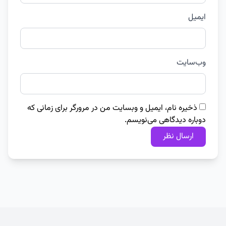
ایمیل
وب‌سایت
ذخیره نام، ایمیل و وبسایت من در مرورگر برای زمانی که
دوباره دیدگاهی می‌نویسم.