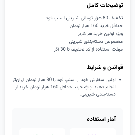
توضیحات کامل
تخفیف 80 هزار تومانی شیرینی اسنپ فود
حداقل خرید 160 هزار تومان
ویژه اولین خرید هر کاربر
مخصوص دسته‌بندی شیرینی
مهلت استفاده از کد تخفیف تا 30 آذر
قوانین و شرایط
اولین سفارش خود از اسنپ فود را 80 هزار تومان ارزان‌تر
انجام دهید. ویژه خرید حداقل 160 هزار تومان خرید از
دسته‌بندی شیرینی.
آمار استفاده