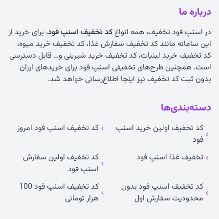
درباره ما
در اسنپ فود تخفیف، همه انواع
کد تخفیف اسنپ فود
، برای خرید از
این سامانه مانند کد تخفیف سفارش غذا، کد تخفیف خرید میوه،
کد تخفیف خرید لبنیات، کد تخفیف خرید شیرینی و… قابل دسترسی
است. همچنین طرح‌های تخفیفی اسنپ فود برای خریدهای ارزان
بدون ثبت کد تخفیف نیز اینجا اطلاع‌رسانی خواهد شد.
دسته‌بندی‌ها
کد تخفیف اولین خرید اسنپ
کد تخفیف اسنپ فود امروز
فود
تخفیف غذا اسنپ فود
کد تخفیف اولین سفارش
اسنپ فود
کد تخفیف اسنپ فود بدون
کد تخفیف اسنپ فود 100
محدودیت سفارش اول
هزار تومانی