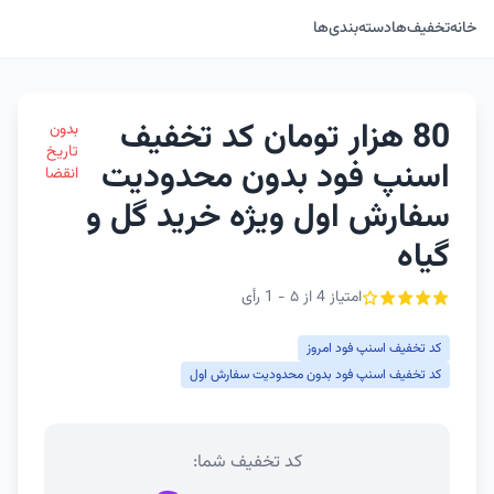
خانه
تخفیف‌ها
دسته‌بندی‌ها
80 هزار تومان کد تخفیف
بدون
تاریخ
اسنپ فود بدون محدودیت
انقضا
سفارش اول ویژه خرید گل و
گیاه
امتیاز 4 از ۵ - 1 رأی
کد تخفیف اسنپ فود امروز
کد تخفیف اسنپ فود بدون محدودیت سفارش اول
کد تخفیف شما: