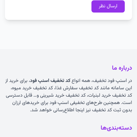
درباره ما
در اسنپ فود تخفیف، همه انواع
کد تخفیف اسنپ فود
، برای خرید از
این سامانه مانند کد تخفیف سفارش غذا، کد تخفیف خرید میوه،
کد تخفیف خرید لبنیات، کد تخفیف خرید شیرینی و… قابل دسترسی
است. همچنین طرح‌های تخفیفی اسنپ فود برای خریدهای ارزان
بدون ثبت کد تخفیف نیز اینجا اطلاع‌رسانی خواهد شد.
دسته‌بندی‌ها