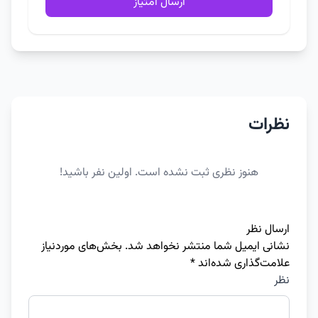
ارسال امتیاز
نظرات
هنوز نظری ثبت نشده است. اولین نفر باشید!
ارسال نظر
نشانی ایمیل شما منتشر نخواهد شد.
بخش‌های موردنیاز
علامت‌گذاری شده‌اند
*
نظر