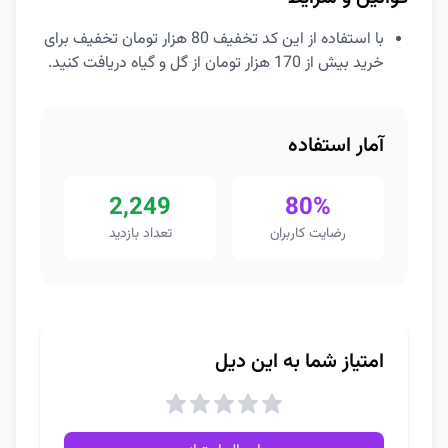
با استفاده از این کد تخفیف 80 هزار تومان تخفیف برای
خرید بیش از 170 هزار تومان از گل و گیاه دریافت کنید.
آمار استفاده
2,249
80%
رضایت کاربران
تعداد بازدید
امتیاز شما به این دیل