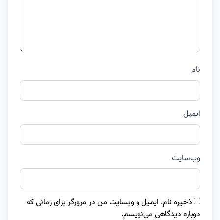
نام
ایمیل
وب‌سایت
ذخیره نام، ایمیل و وبسایت من در مرورگر برای زمانی که
دوباره دیدگاهی می‌نویسم.