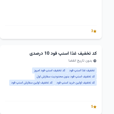
3
کد تخفیف غذا اسنپ فود 10 درصدی
بدون تاریخ انقضا
تخفیف غذا اسنپ فود
کد تخفیف اسنپ فود امروز
کد تخفیف اسنپ فود بدون محدودیت سفارش اول
کد تخفیف اولین خرید اسنپ فود
کد تخفیف اولین سفارش اسنپ فود
5