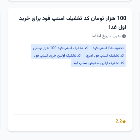
100 هزار تومان کد تخفیف اسنپ فود برای خرید
اول غذا
بدون تاریخ انقضا
تخفیف غذا اسنپ فود
کد تخفیف اسنپ فود 100 هزار تومانی
کد تخفیف اسنپ فود امروز
کد تخفیف اولین خرید اسنپ فود
کد تخفیف اولین سفارش اسنپ فود
2.2