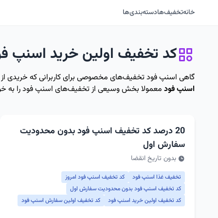
خانه
تخفیف‌ها
دسته‌بندی‌ها
کد تخفیف اولین خرید اسنپ فو
گاهی اسنپ فود تخفیف‌های مخصوصی برای کاربرانی که خریدی از این س
اسنپ فود
معمولا بخش وسیعی از تخفیف‌های اسنپ فود را به خود 
20 درصد کد تخفیف اسنپ فود بدون محدودیت
سفارش اول
بدون تاریخ انقضا
تخفیف غذا اسنپ فود
کد تخفیف اسنپ فود امروز
کد تخفیف اسنپ فود بدون محدودیت سفارش اول
کد تخفیف اولین خرید اسنپ فود
کد تخفیف اولین سفارش اسنپ فود