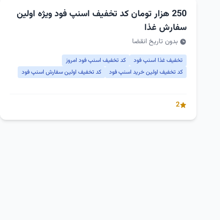
250 هزار تومان کد تخفیف اسنپ فود ویژه اولین
سفارش غذا
بدون تاریخ انقضا
تخفیف غذا اسنپ فود
کد تخفیف اسنپ فود امروز
کد تخفیف اولین خرید اسنپ فود
کد تخفیف اولین سفارش اسنپ فود
2