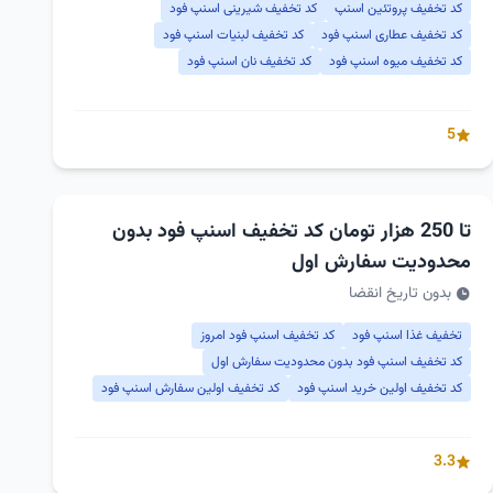
کد تخفیف پروتئین اسنپ
کد تخفیف شیرینی اسنپ فود
کد تخفیف عطاری اسنپ فود
کد تخفیف لبنیات اسنپ فود
کد تخفیف میوه اسنپ فود
کد تخفیف نان اسنپ فود
5
تا 250 هزار تومان کد تخفیف اسنپ فود بدون
محدودیت سفارش اول
بدون تاریخ انقضا
تخفیف غذا اسنپ فود
کد تخفیف اسنپ فود امروز
کد تخفیف اسنپ فود بدون محدودیت سفارش اول
کد تخفیف اولین خرید اسنپ فود
کد تخفیف اولین سفارش اسنپ فود
3.3