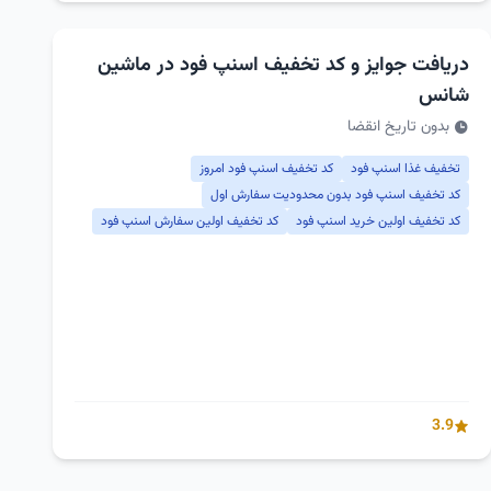
دریافت جوایز و کد تخفیف اسنپ فود در ماشین
شانس
بدون تاریخ انقضا
تخفیف غذا اسنپ فود
کد تخفیف اسنپ فود امروز
کد تخفیف اسنپ فود بدون محدودیت سفارش اول
کد تخفیف اولین خرید اسنپ فود
کد تخفیف اولین سفارش اسنپ فود
3.9