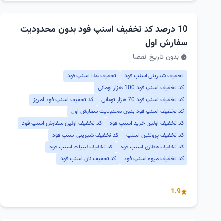
10 درصد کد تخفیف اسنپ فود بدون محدودیت
سفارش اول
بدون تاریخ انقضا
تخفیف شیرینی اسنپ فود
تخفیف غذا اسنپ فود
کد تخفیف اسنپ فود 100 هزار تومانی
کد تخفیف اسنپ فود 70 هزار تومانی
کد تخفیف اسنپ فود امروز
کد تخفیف اسنپ فود بدون محدودیت سفارش اول
کد تخفیف اولین خرید اسنپ فود
کد تخفیف اولین سفارش اسنپ فود
کد تخفیف پروتئین اسنپ
کد تخفیف شیرینی اسنپ فود
کد تخفیف عطاری اسنپ فود
کد تخفیف لبنیات اسنپ فود
کد تخفیف میوه اسنپ فود
کد تخفیف نان اسنپ فود
1.9