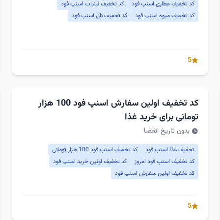
کد تخفیف عطاری اسنپ فود
کد تخفیف لبنیات اسنپ فود
کد تخفیف میوه اسنپ فود
کد تخفیف نان اسنپ فود
5
کد تخفیف اولین سفارش اسنپ فود 100 هزار
تومانی برای خرید غذا
بدون تاریخ انقضا
تخفیف غذا اسنپ فود
کد تخفیف اسنپ فود 100 هزار تومانی
کد تخفیف اسنپ فود امروز
کد تخفیف اولین خرید اسنپ فود
کد تخفیف اولین سفارش اسنپ فود
5