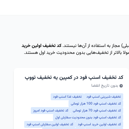
لی) مجاز به استفاده از آن‌ها نیستند.
کد تخفیف اولین خرید
لا بالاتر از تخفیف‌هایی بدون محدودیت خرید اول هستند.
کد تخفیف اسنپ فود در کمپین یه تخفیف تووپ
بدون تاریخ انقضا
تخفیف شیرینی اسنپ فود
تخفیف غذا اسنپ فود
کد تخفیف اسنپ فود 100 هزار تومانی
کد تخفیف اسنپ فود 70 هزار تومانی
کد تخفیف اسنپ فود امروز
کد تخفیف اسنپ فود بدون محدودیت سفارش اول
کد تخفیف اولین خرید اسنپ فود
کد تخفیف اولین سفارش اسنپ فود