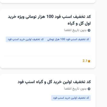
کد تخفیف اسنپ فود 100 هزار تومانی ویژه خرید
اول گل و گیاه
بدون تاریخ انقضا
کد تخفیف اسنپ فود 100 هزار تومانی
کد تخفیف اولین خرید اسنپ فود
2.1
کد تخفیف اولین خرید گل و گیاه اسنپ فود
بدون تاریخ انقضا
کد تخفیف اولین خرید اسنپ فود