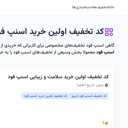
خانه
تخفیف‌ها
دسته‌بندی‌ها
کد تخفیف اولین خرید اسنپ فو
گاهی اسنپ فود تخفیف‌های مخصوصی برای کاربرانی که خریدی از این س
اسنپ فود
معمولا بخش وسیعی از تخفیف‌های اسنپ فود را به خود 
کد تخفیف اولین خرید سلامت و زیبایی اسنپ فود
بدون تاریخ انقضا
کد تخفیف اسنپ فود امروز
کد تخفیف اولین خرید اسنپ فود
5