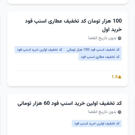
100 هزار تومان کد تخفیف عطاری اسنپ فود
خرید اول
بدون تاریخ انقضا
کد تخفیف اسنپ فود 100 هزار تومانی
کد تخفیف اولین خرید اسنپ فود
کد تخفیف عطاری اسنپ فود
1.5
کد تخفیف اولین خرید اسنپ فود 60 هزار تومانی
بدون تاریخ انقضا
کد تخفیف اولین خرید اسنپ فود