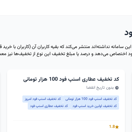
د
امانه نداشته‌اند منتشر می‌کند که بقیه کاربران آن (کاربران با خرید قب
اختصاص می‌دهد و درصد یا مبلغ تخفیف این نوع از تخفیف‌ها نیز معمو
کد تخفیف عطاری اسنپ فود 100 هزار تومانی
بدون تاریخ انقضا
کد تخفیف اسنپ فود 100 هزار تومانی
کد تخفیف اسنپ فود امروز
کد تخفیف اولین خرید اسنپ فود
کد تخفیف عطاری اسنپ فود
1.8