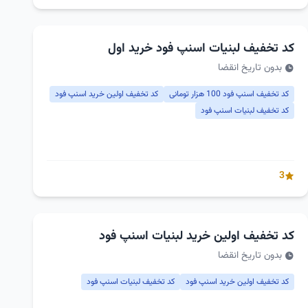
کد تخفیف لبنیات اسنپ فود خرید اول
بدون تاریخ انقضا
کد تخفیف اسنپ فود 100 هزار تومانی
کد تخفیف اولین خرید اسنپ فود
کد تخفیف لبنیات اسنپ فود
3
کد تخفیف اولین خرید لبنیات اسنپ فود
بدون تاریخ انقضا
کد تخفیف اولین خرید اسنپ فود
کد تخفیف لبنیات اسنپ فود