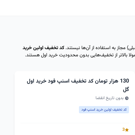
لی) مجاز به استفاده از آن‌ها نیستند.
کد تخفیف اولین خرید
لا بالاتر از تخفیف‌هایی بدون محدودیت خرید اول هستند.
130 هزار تومان کد تخفیف اسنپ فود خرید اول
گل
بدون تاریخ انقضا
کد تخفیف اولین خرید اسنپ فود
3