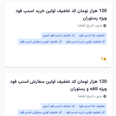
120 هزار تومان کد تخفیف اولین خرید اسنپ فود
ویژه رستوران
بدون تاریخ انقضا
تخفیف غذا اسنپ فود
کد تخفیف اسنپ فود امروز
کد تخفیف اولین خرید اسنپ فود
کد تخفیف اولین سفارش اسنپ فود
5
120 هزار تومان کد تخفیف اولین سفارش اسنپ فود
ویژه کافه و رستوران
بدون تاریخ انقضا
تخفیف غذا اسنپ فود
کد تخفیف اسنپ فود امروز
کد تخفیف اولین خرید اسنپ فود
کد تخفیف اولین سفارش اسنپ فود