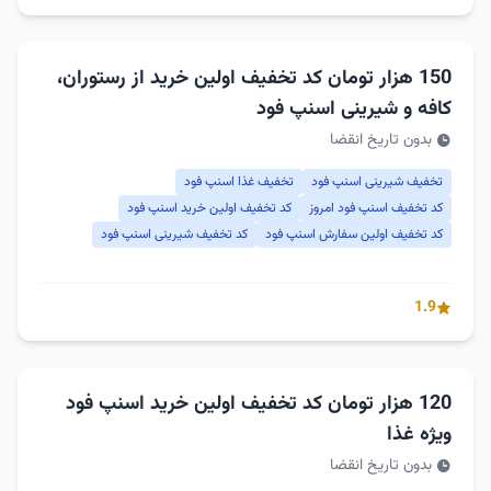
150 هزار تومان کد تخفیف اولین خرید از رستوران،
کافه و شیرینی اسنپ فود
بدون تاریخ انقضا
تخفیف شیرینی اسنپ فود
تخفیف غذا اسنپ فود
کد تخفیف اسنپ فود امروز
کد تخفیف اولین خرید اسنپ فود
کد تخفیف اولین سفارش اسنپ فود
کد تخفیف شیرینی اسنپ فود
1.9
120 هزار تومان کد تخفیف اولین خرید اسنپ فود
ویژه غذا
بدون تاریخ انقضا