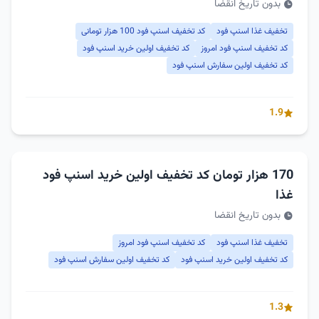
بدون تاریخ انقضا
تخفیف غذا اسنپ فود
کد تخفیف اسنپ فود 100 هزار تومانی
کد تخفیف اسنپ فود امروز
کد تخفیف اولین خرید اسنپ فود
کد تخفیف اولین سفارش اسنپ فود
1.9
170 هزار تومان کد تخفیف اولین خرید اسنپ فود
غذا
بدون تاریخ انقضا
تخفیف غذا اسنپ فود
کد تخفیف اسنپ فود امروز
کد تخفیف اولین خرید اسنپ فود
کد تخفیف اولین سفارش اسنپ فود
1.3