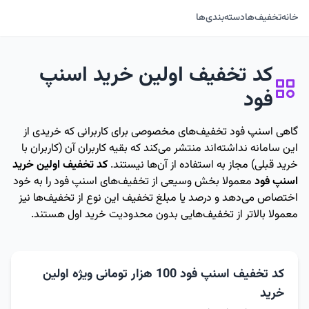
خانه
تخفیف‌ها
دسته‌بندی‌ها
کد تخفیف اولین خرید اسنپ
فود
گاهی اسنپ فود تخفیف‌های مخصوصی برای کاربرانی که خریدی از
این سامانه نداشته‌اند منتشر می‌کند که بقیه کاربران آن (کاربران با
خرید قبلی) مجاز به استفاده از آن‌ها نیستند.
کد تخفیف اولین خرید
اسنپ فود
معمولا بخش وسیعی از تخفیف‌های اسنپ فود را به خود
اختصاص می‌دهد و درصد یا مبلغ تخفیف این نوع از تخفیف‌ها نیز
معمولا بالاتر از تخفیف‌هایی بدون محدودیت خرید اول هستند.
کد تخفیف اسنپ فود 100 هزار تومانی ویژه اولین
خرید