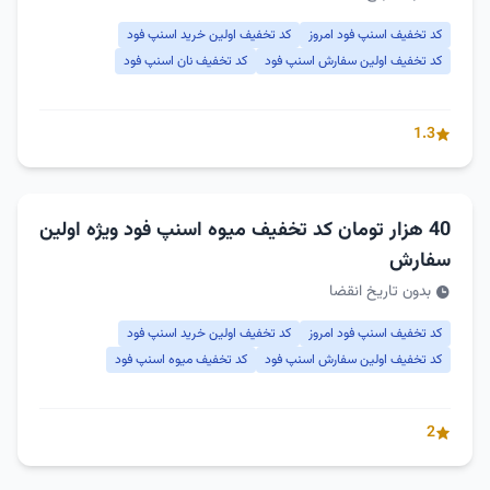
کد تخفیف اسنپ فود امروز
کد تخفیف اولین خرید اسنپ فود
کد تخفیف اولین سفارش اسنپ فود
کد تخفیف نان اسنپ فود
1.3
40 هزار تومان کد تخفیف میوه اسنپ فود ویژه اولین
سفارش
بدون تاریخ انقضا
کد تخفیف اسنپ فود امروز
کد تخفیف اولین خرید اسنپ فود
کد تخفیف اولین سفارش اسنپ فود
کد تخفیف میوه اسنپ فود
2