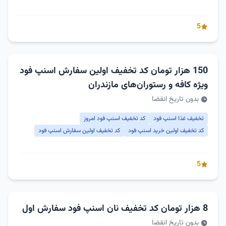
5
150 هزار تومان کد تخفیف اولین سفارش اسنپ فود
ویژه کافه و رستوران‌های مازندران
بدون تاریخ انقضا
تخفیف غذا اسنپ فود
کد تخفیف اسنپ فود امروز
کد تخفیف اولین خرید اسنپ فود
کد تخفیف اولین سفارش اسنپ فود
5
8 هزار تومان کد تخفیف نان اسنپ فود سفارش اول
بدون تاریخ انقضا