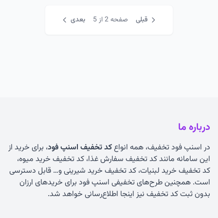
قبلی
صفحه 2 از 5
بعدی
درباره ما
در اسنپ فود تخفیف، همه انواع
کد تخفیف اسنپ فود
، برای خرید از
این سامانه مانند کد تخفیف سفارش غذا، کد تخفیف خرید میوه،
کد تخفیف خرید لبنیات، کد تخفیف خرید شیرینی و… قابل دسترسی
است. همچنین طرح‌های تخفیفی اسنپ فود برای خریدهای ارزان
بدون ثبت کد تخفیف نیز اینجا اطلاع‌رسانی خواهد شد.