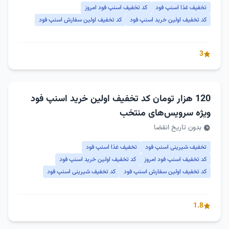
تخفیف غذا اسنپ فود
کد تخفیف اسنپ فود امروز
کد تخفیف اولین خرید اسنپ فود
کد تخفیف اولین سفارش اسنپ فود
3
120 هزار تومان کد تخفیف اولین خرید اسنپ فود
ویژه سرویس‌های منتخب
بدون تاریخ انقضا
تخفیف شیرینی اسنپ فود
تخفیف غذا اسنپ فود
کد تخفیف اسنپ فود امروز
کد تخفیف اولین خرید اسنپ فود
کد تخفیف اولین سفارش اسنپ فود
کد تخفیف شیرینی اسنپ فود
1.8